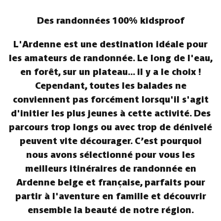
Des randonnées 100% kidsproof
L'Ardenne est une destination idéale pour
les amateurs de randonnée. Le long de l'eau,
en forêt, sur un plateau... il y a le choix !
Cependant, toutes les balades ne
conviennent pas forcément lorsqu'il s'agit
d'initier les plus jeunes à cette activité. Des
parcours trop longs ou avec trop de dénivelé
peuvent vite décourager. C’est pourquoi
nous avons sélectionné pour vous les
meilleurs itinéraires de randonnée en
Ardenne belge et française, parfaits pour
partir à l'aventure en famille et découvrir
ensemble la beauté de notre région.