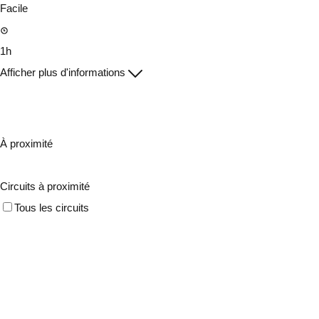
Facile
1h
Afficher plus d'informations
À proximité
Circuits à proximité
Tous les circuits