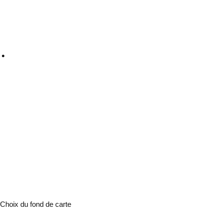
Choix du fond de carte