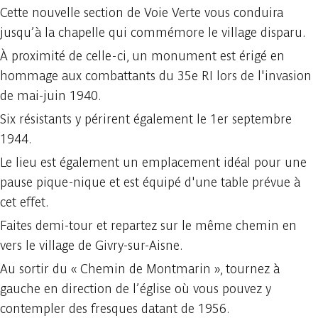
Cette nouvelle section de Voie Verte vous conduira
jusqu’à la chapelle qui commémore le village disparu.
À proximité de celle-ci, un monument est érigé en
hommage aux combattants du 35e RI lors de l'invasion
de mai-juin 1940.
Six résistants y périrent également le 1er septembre
1944.
Le lieu est également un emplacement idéal pour une
pause pique-nique et est équipé d'une table prévue à
cet effet.
Faites demi-tour et repartez sur le même chemin en
vers le village de Givry-sur-Aisne.
Au sortir du « Chemin de Montmarin », tournez à
gauche en direction de l’église où vous pouvez y
contempler des fresques datant de 1956.