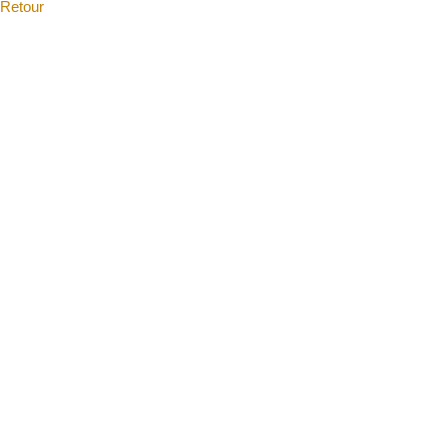
Retour