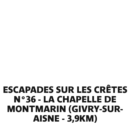
ESCAPADES SUR LES CRÊTES
N°36 - LA CHAPELLE DE
MONTMARIN (GIVRY-SUR-
AISNE - 3,9KM)