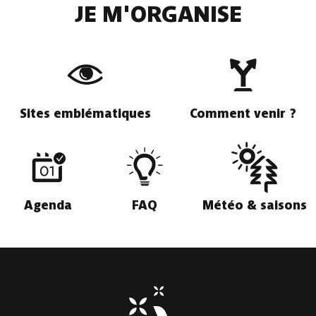
JE M'ORGANISE
Sites emblématiques
Comment venir ?
Agenda
FAQ
Météo & saisons