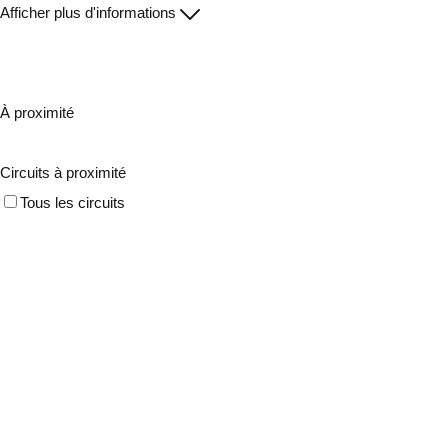
Afficher plus d'informations
À proximité
Circuits à proximité
Tous les circuits