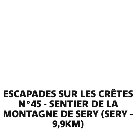
ESCAPADES SUR LES CRÊTES
N°45 - SENTIER DE LA
MONTAGNE DE SERY (SERY -
9,9KM)