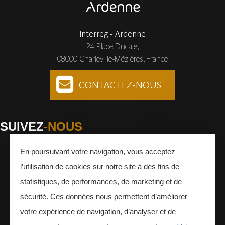
Interreg - Ardenne
24 Place Ducale,
08000 Charleville-Mézières, France
CONTACTEZ-NOUS
SUIVEZ
-NOUS
En poursuivant votre navigation, vous acceptez
Facebook
Instagram
Youtube
l’utilisation de cookies sur notre site à des fins de
INSCRIVEZ-VOUS
À LA NEWSLETTER
statistiques, de performances, de marketing et de
sécurité. Ces données nous permettent d’améliorer
votre expérience de navigation, d’analyser et de