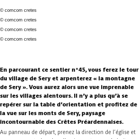
©
comcom cretes
©
comcom cretes
©
comcom cretes
©
comcom cretes
4 photos
En parcourant ce sentier n°45, vous ferez le tour
du village de Sery et arpenterez « la montagne
de Sery ». Vous aurez alors une vue imprenable
sur les villages alentours. Il n’y a plus qu’à se
repérer sur la table d’orientation et profitez de
la vue sur les monts de Sery, paysage
incontournable des Crêtes Préardennaises.
Au panneau de départ, prenez la direction de l’église et