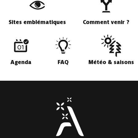
Sites emblématiques
Comment venir ?
Agenda
FAQ
Météo & saisons