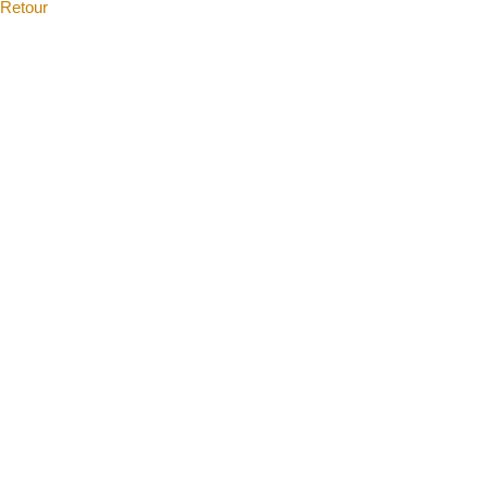
Retour