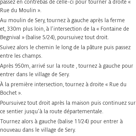
passez en contrebas de celle-ci pour tourner à droite «
Rue du Moulin ».
Au moulin de Sery, tournez à gauche après la ferme
et, 330m plus loin, à l’intersection de la « Fontaine de
Begnival » (balise 5/24), poursuivez tout droit.
Suivez alors le chemin le long de la pâture puis passez
entre les champs.
Après 950m, arrivé sur la route , tournez à gauche pour
entrer dans le village de Sery.
À la première intersection, tournez à droite « Rue du
Bochet ».
Poursuivez tout droit après la maison puis continuez sur
ce sentier jusqu’à la route départementale.
Tournez alors à gauche (balise 11/24) pour entrer à
nouveau dans le village de Sery.