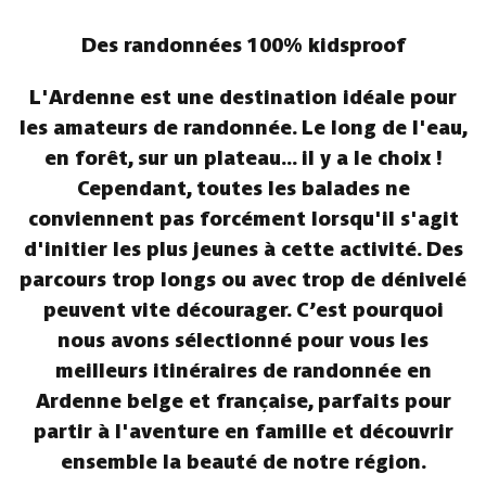
Des randonnées 100% kidsproof
L'Ardenne est une destination idéale pour
les amateurs de randonnée. Le long de l'eau,
en forêt, sur un plateau... il y a le choix !
Cependant, toutes les balades ne
conviennent pas forcément lorsqu'il s'agit
d'initier les plus jeunes à cette activité. Des
parcours trop longs ou avec trop de dénivelé
peuvent vite décourager. C’est pourquoi
nous avons sélectionné pour vous les
meilleurs itinéraires de randonnée en
Ardenne belge et française, parfaits pour
partir à l'aventure en famille et découvrir
ensemble la beauté de notre région.