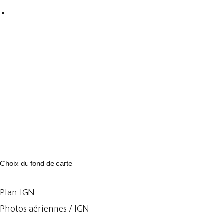
Choix du fond de carte
Plan IGN
Photos aériennes / IGN