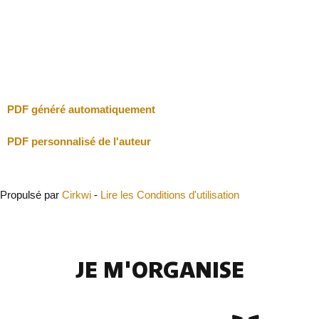
Je vais faire attention
Fermer
PDF généré automatiquement
PDF personnalisé de l'auteur
Propulsé par
Cirkwi
-
Lire les Conditions d'utilisation
JE M'ORGANISE