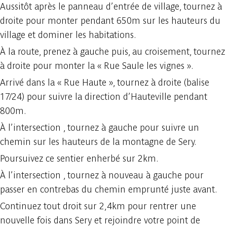
Aussitôt après le panneau d’entrée de village, tournez à
droite pour monter pendant 650m sur les hauteurs du
village et dominer les habitations.
À la route, prenez à gauche puis, au croisement, tournez
à droite pour monter la « Rue Saule les vignes ».
Arrivé dans la « Rue Haute », tournez à droite (balise
17/24) pour suivre la direction d’Hauteville pendant
800m.
À l’intersection , tournez à gauche pour suivre un
chemin sur les hauteurs de la montagne de Sery.
Poursuivez ce sentier enherbé sur 2km.
À l’intersection , tournez à nouveau à gauche pour
passer en contrebas du chemin emprunté juste avant.
Continuez tout droit sur 2,4km pour rentrer une
nouvelle fois dans Sery et rejoindre votre point de