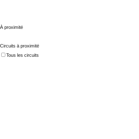
À proximité
Circuits à proximité
Tous les circuits