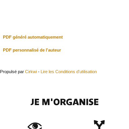
Fermer
PDF généré automatiquement
PDF personnalisé de l'auteur
Propulsé par
Cirkwi
-
Lire les Conditions d'utilisation
JE M'ORGANISE