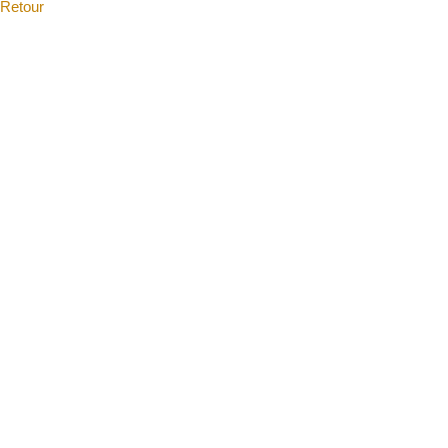
Retour