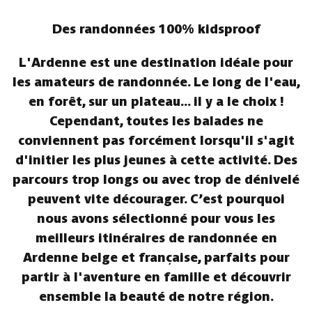
Des randonnées 100% kidsproof
L'Ardenne est une destination idéale pour
les amateurs de randonnée. Le long de l'eau,
en forêt, sur un plateau... il y a le choix !
Cependant, toutes les balades ne
conviennent pas forcément lorsqu'il s'agit
d'initier les plus jeunes à cette activité. Des
parcours trop longs ou avec trop de dénivelé
peuvent vite décourager. C’est pourquoi
nous avons sélectionné pour vous les
meilleurs itinéraires de randonnée en
Ardenne belge et française, parfaits pour
partir à l'aventure en famille et découvrir
ensemble la beauté de notre région.