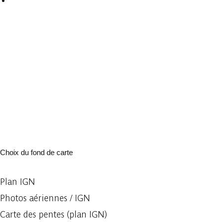
Choix du fond de carte
Plan IGN
Photos aériennes / IGN
Carte des pentes (plan IGN)