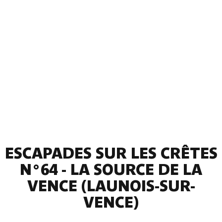
ESCAPADES SUR LES CRÊTES
N°64 - LA SOURCE DE LA
VENCE (LAUNOIS-SUR-
VENCE)