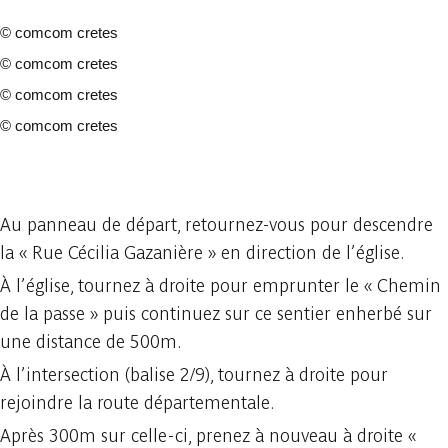
©
comcom cretes
©
comcom cretes
©
comcom cretes
©
comcom cretes
4 photos
Au panneau de départ, retournez-vous pour descendre
la « Rue Cécilia Gazanière » en direction de l’église.
À l’église, tournez à droite pour emprunter le « Chemin
de la passe » puis continuez sur ce sentier enherbé sur
une distance de 500m.
À l’intersection (balise 2/9), tournez à droite pour
rejoindre la route départementale.
Après 300m sur celle-ci, prenez à nouveau à droite «