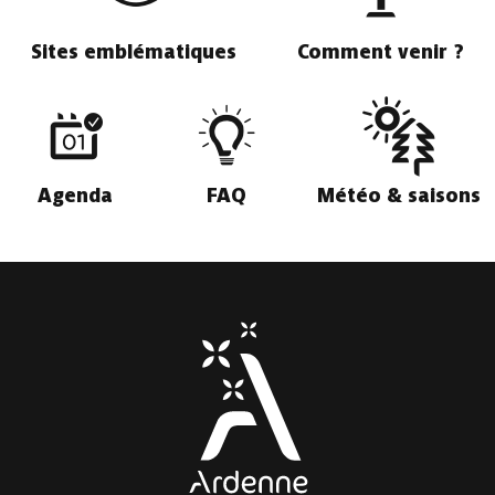
Sites emblématiques
Comment venir ?
Agenda
FAQ
Météo & saisons