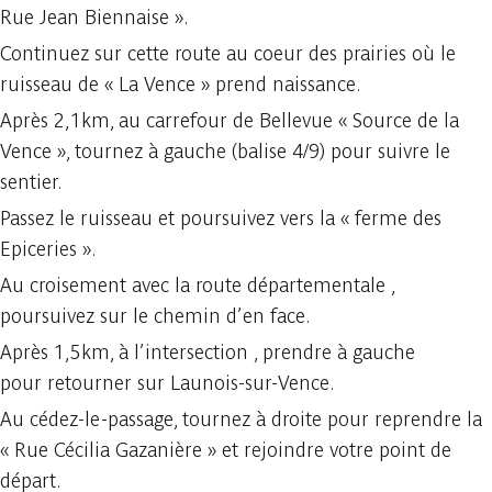
Rue Jean Biennaise ».
Continuez sur cette route au coeur des prairies où le
ruisseau de « La Vence » prend naissance.
Après 2,1km, au carrefour de Bellevue « Source de la
Vence », tournez à gauche (balise 4/9) pour suivre le
sentier.
Passez le ruisseau et poursuivez vers la « ferme des
Epiceries ».
Au croisement avec la route départementale ,
poursuivez sur le chemin d’en face.
Après 1,5km, à l’intersection , prendre à gauche
pour retourner sur Launois-sur-Vence.
Au cédez-le-passage, tournez à droite pour reprendre la
« Rue Cécilia Gazanière » et rejoindre votre point de
départ.