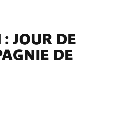
 : JOUR DE
PAGNIE DE