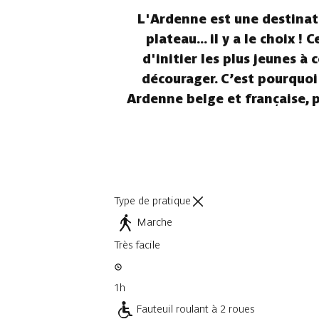
L'Ardenne est une destinati
plateau... il y a le choix 
d'initier les plus jeunes à
décourager. C’est pourquoi
Ardenne belge et française, p
Type de pratique
Marche
Très facile
1h
Fauteuil roulant à 2 roues