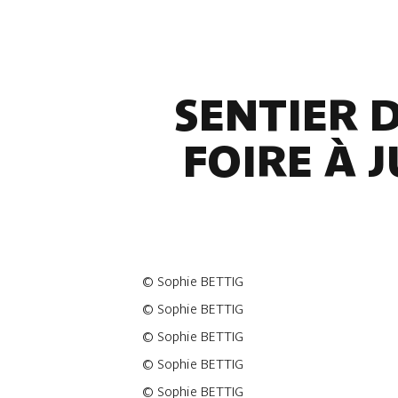
SENTIER D
FOIRE À 
©
Sophie BETTIG
©
Sophie BETTIG
©
Sophie BETTIG
©
Sophie BETTIG
©
Sophie BETTIG