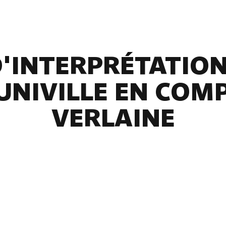
'INTERPRÉTATION
JUNIVILLE EN COM
VERLAINE