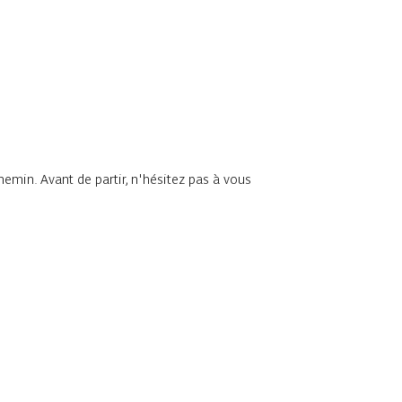
chemin. Avant de partir, n'hésitez pas à vous