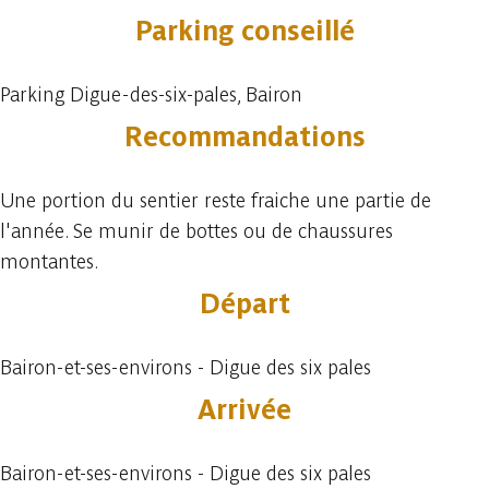
Parking conseillé
Parking Digue-des-six-pales, Bairon
Recommandations
Une portion du sentier reste fraiche une partie de
l'année. Se munir de bottes ou de chaussures
montantes.
Départ
Bairon-et-ses-environs - Digue des six pales
Arrivée
Bairon-et-ses-environs - Digue des six pales