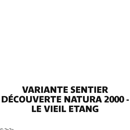
VARIANTE SENTIER
DÉCOUVERTE NATURA 2000 -
LE VIEIL ETANG
©
2c2a