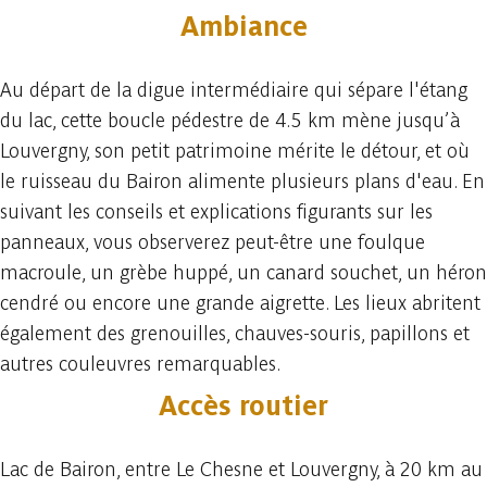
Ambiance
Au départ de la digue intermédiaire qui sépare l'étang
du lac, cette boucle pédestre de 4.5 km mène jusqu’à
Louvergny, son petit patrimoine mérite le détour, et où
le ruisseau du Bairon alimente plusieurs plans d'eau. En
suivant les conseils et explications figurants sur les
panneaux, vous observerez peut-être une foulque
macroule, un grèbe huppé, un canard souchet, un héron
cendré ou encore une grande aigrette. Les lieux abritent
également des grenouilles, chauves-souris, papillons et
autres couleuvres remarquables.
Accès routier
Lac de Bairon, entre Le Chesne et Louvergny, à 20 km au