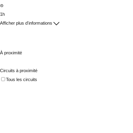
1h
Afficher plus d'informations
À proximité
Circuits à proximité
Tous les circuits