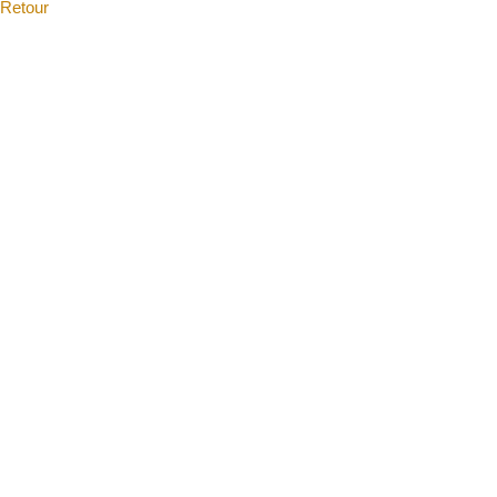
Retour