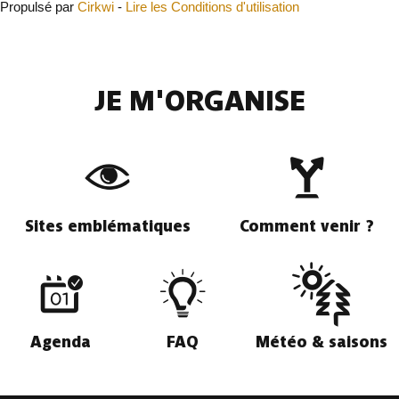
Propulsé par
Cirkwi
-
Lire les Conditions d'utilisation
JE M'ORGANISE
Sites emblématiques
Comment venir ?
Agenda
FAQ
Météo & saisons