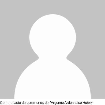
Communauté de communes de l'Argonne Ardennaise
Auteur