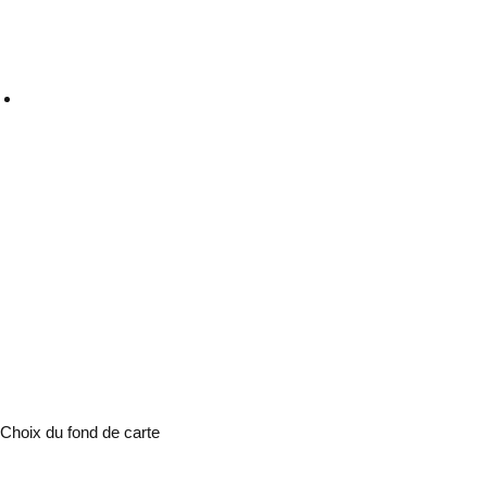
Choix du fond de carte