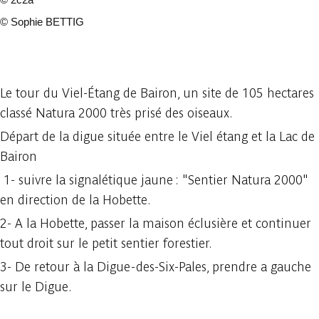
©
Sophie BETTIG
3 photos
Le tour du Viel-Étang de Bairon, un site de 105 hectares
classé Natura 2000 très prisé des oiseaux.
Départ de la digue située entre le Viel étang et la Lac de
Bairon
1- suivre la signalétique jaune : "Sentier Natura 2000"
en direction de la Hobette.
2- A la Hobette, passer la maison éclusière et continuer
tout droit sur le petit sentier forestier.
3- De retour à la Digue-des-Six-Pales, prendre a gauche
sur le Digue.