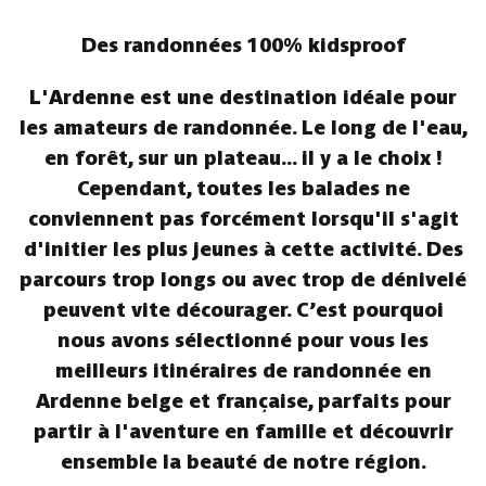
Des randonnées 100% kidsproof
L'Ardenne est une destination idéale pour
les amateurs de randonnée. Le long de l'eau,
en forêt, sur un plateau... il y a le choix !
Cependant, toutes les balades ne
conviennent pas forcément lorsqu'il s'agit
d'initier les plus jeunes à cette activité. Des
parcours trop longs ou avec trop de dénivelé
peuvent vite décourager. C’est pourquoi
nous avons sélectionné pour vous les
meilleurs itinéraires de randonnée en
Ardenne belge et française, parfaits pour
partir à l'aventure en famille et découvrir
ensemble la beauté de notre région.