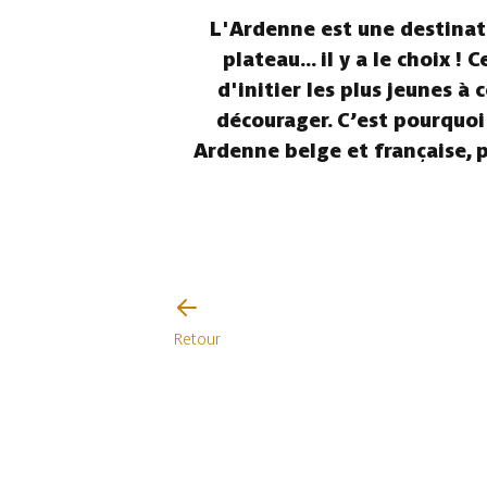
L'Ardenne est une destinati
plateau... il y a le choix 
d'initier les plus jeunes à
décourager. C’est pourquoi
Ardenne belge et française, p
Retour