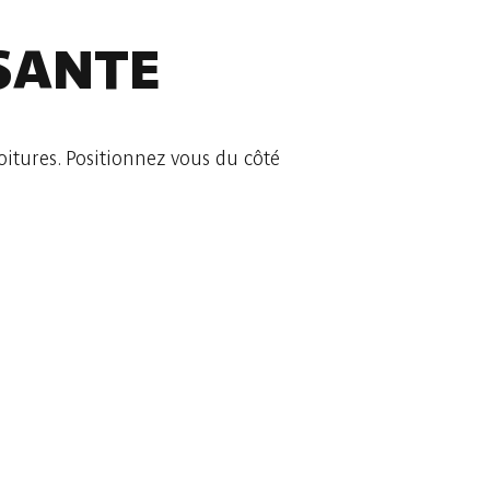
SANTE
itures. Positionnez vous du côté