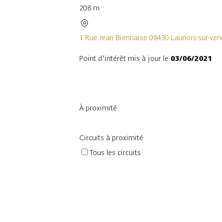
208 m
1 Rue Jean Biennaise 08430 Launois-sur-ven
Point d'intérêt mis à jour le
03/06/2021
À proximité
Circuits à proximité
Tous les circuits