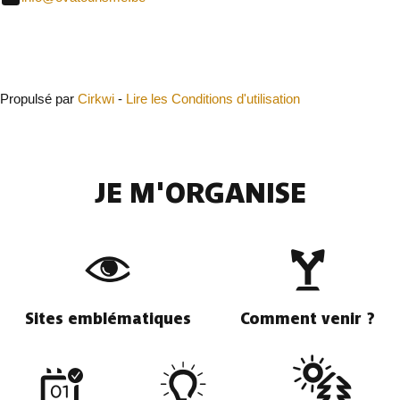
Fermer
Propulsé par
Cirkwi
-
Lire les Conditions d'utilisation
JE M'ORGANISE
Sites emblématiques
Comment venir ?