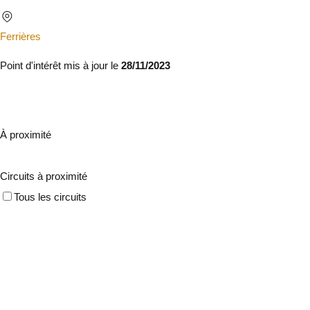
Ferrières
Point d'intérêt mis à jour le
28/11/2023
À proximité
Circuits à proximité
Tous les circuits