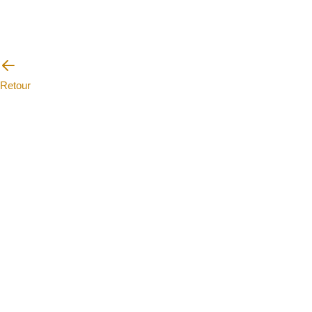
Retour