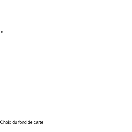
Choix du fond de carte