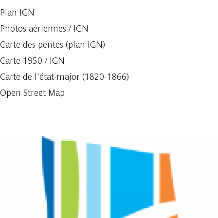
Plan IGN
Photos aériennes / IGN
Carte des pentes (plan IGN)
Carte 1950 / IGN
Carte de l'état-major (1820-1866)
Open Street Map