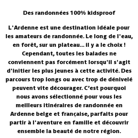
Des randonnées 100% kidsproof
L'Ardenne est une destination idéale pour
les amateurs de randonnée. Le long de l'eau,
en forêt, sur un plateau... il y a le choix !
Cependant, toutes les balades ne
conviennent pas forcément lorsqu'il s'agit
d'initier les plus jeunes à cette activité. Des
parcours trop longs ou avec trop de dénivelé
peuvent vite décourager. C’est pourquoi
nous avons sélectionné pour vous les
meilleurs itinéraires de randonnée en
Ardenne belge et française, parfaits pour
partir à l'aventure en famille et découvrir
ensemble la beauté de notre région.