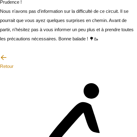
Prudence !
Nous n'avons pas d'information sur la difficulté de ce circuit. Il se
pourrait que vous ayez quelques surprises en chemin. Avant de
partir, n'hésitez pas à vous informer un peu plus et à prendre toutes
les précautions nécessaires. Bonne balade ! 🌳🥾
Je vais faire attention
Retour