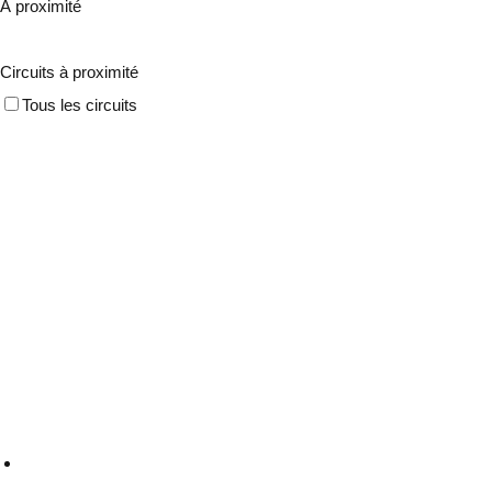
À proximité
Circuits à proximité
Tous les circuits