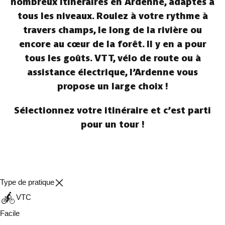
nombreux itinéraires en Ardenne, adaptés à
tous les niveaux. Roulez à votre rythme à
travers champs, le long de la rivière ou
encore au cœur de la forêt. Il y en a pour
tous les goûts. VTT, vélo de route ou à
assistance électrique, l’Ardenne vous
propose un large choix !
Sélectionnez votre itinéraire et c’est parti
pour un tour !
Type de pratique
VTC
Facile