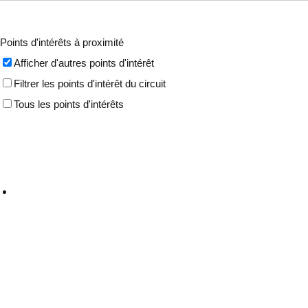
Points d'intérêts à proximité
Afficher d'autres points d'intérêt
Filtrer les points d'intérêt du circuit
Tous les points d'intérêts