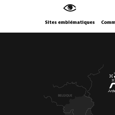
Sites emblématiques
Comme