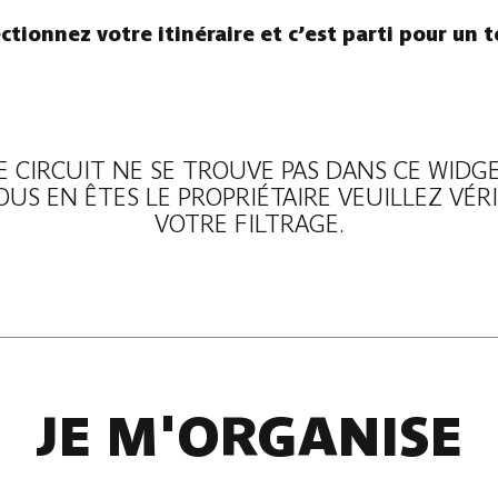
ctionnez votre itinéraire et c’est parti pour un t
E CIRCUIT NE SE TROUVE PAS DANS CE WIDGE
VOUS EN ÊTES LE PROPRIÉTAIRE VEUILLEZ VÉRI
VOTRE FILTRAGE.
JE M'ORGANISE