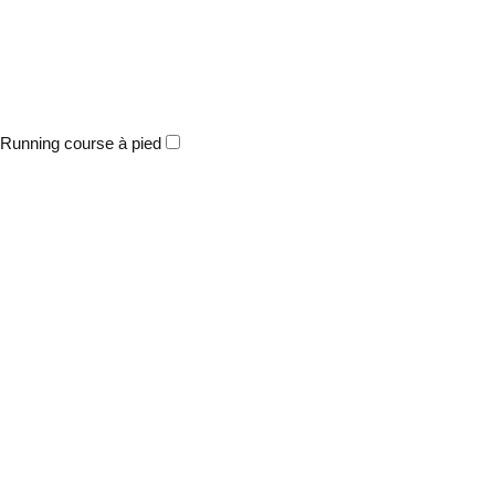
Running course à pied