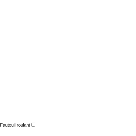
Fauteuil roulant