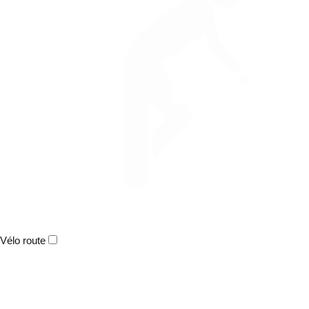
Vélo route