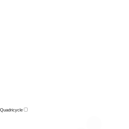
Quadricycle