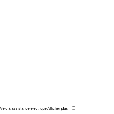
Vélo à assistance électrique
Afficher plus