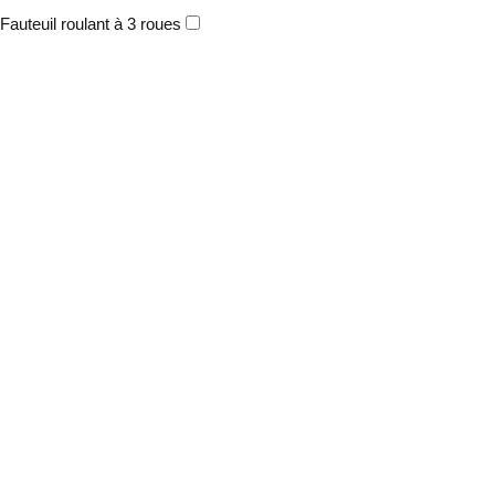
Fauteuil roulant à 3 roues