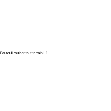
Fauteuil roulant tout terrain