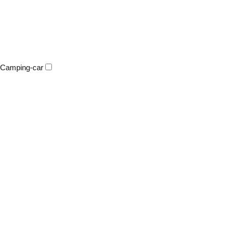
Camping-car