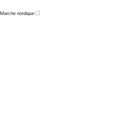
Marche nordique