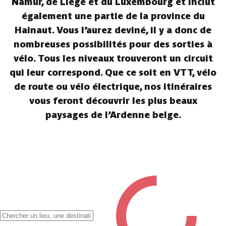
Namur, de Liège et du Luxembourg et inclut
également une partie de la province du
Hainaut. Vous l’aurez deviné, il y a donc de
nombreuses possibilités pour des sorties à
vélo. Tous les niveaux trouveront un circuit
qui leur correspond. Que ce soit en VTT, vélo
de route ou vélo électrique, nos itinéraires
vous feront découvrir les plus beaux
paysages de l’Ardenne belge.
✖