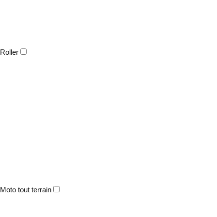
Roller
Moto tout terrain