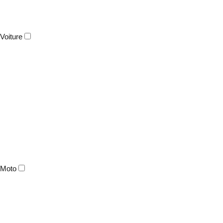
Voiture
Moto