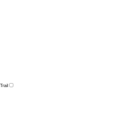
Trail