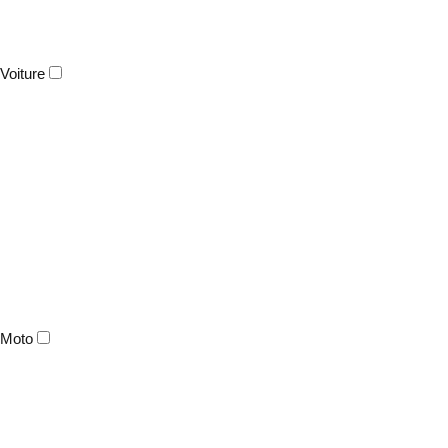
Voiture
Moto