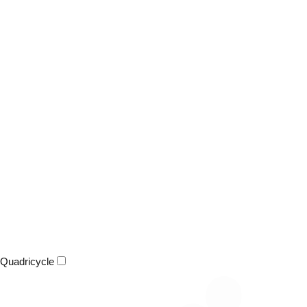
Quadricycle