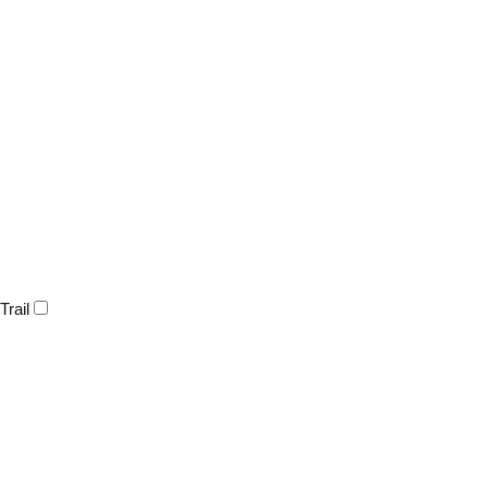
Trail