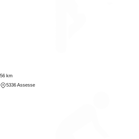
56 km
5336 Assesse