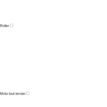
Roller
Moto tout terrain