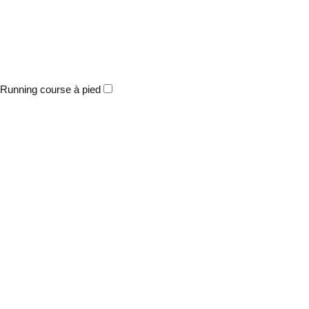
Running course à pied