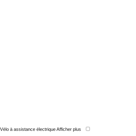
Vélo à assistance électrique
Afficher plus