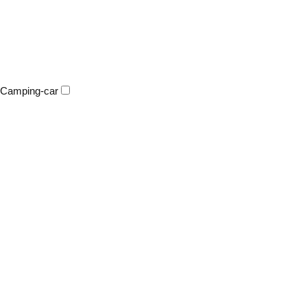
Camping-car