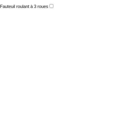
Fauteuil roulant à 3 roues