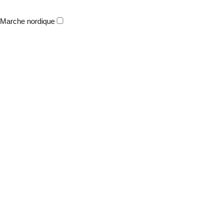
Marche nordique