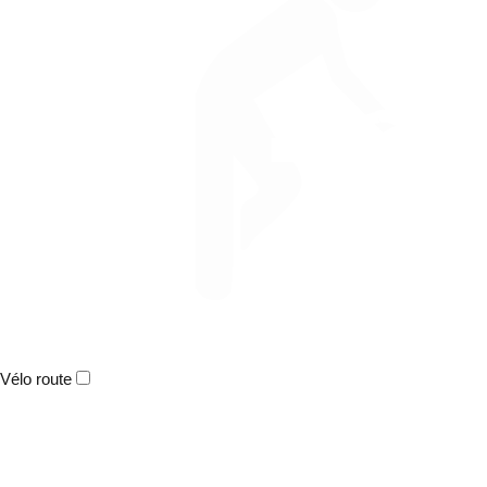
Vélo route