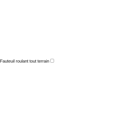
Fauteuil roulant tout terrain