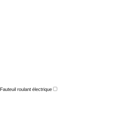
Fauteuil roulant électrique