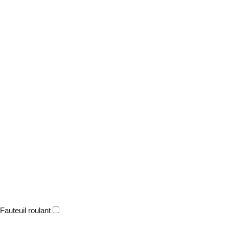
Fauteuil roulant