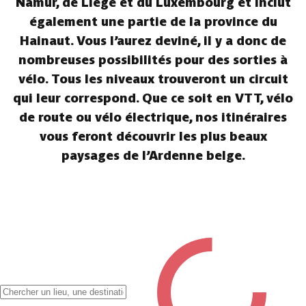
Namur, de Liège et du Luxembourg et inclut
également une partie de la province du
Hainaut. Vous l’aurez deviné, il y a donc de
nombreuses possibilités pour des sorties à
vélo. Tous les niveaux trouveront un circuit
qui leur correspond. Que ce soit en VTT, vélo
de route ou vélo électrique, nos itinéraires
vous feront découvrir les plus beaux
paysages de l’Ardenne belge.
✖