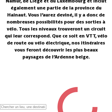
Namur, de Liège et du Luxembourg et inclut
également une partie de la province du
Hainaut. Vous l’aurez deviné, il y a donc de
nombreuses possibilités pour des sorties à
vélo. Tous les niveaux trouveront un circuit
qui leur correspond. Que ce soit en VTT, vélo
de route ou vélo électrique, nos itinéraires
vous feront découvrir les plus beaux
paysages de l’Ardenne belge.
✖