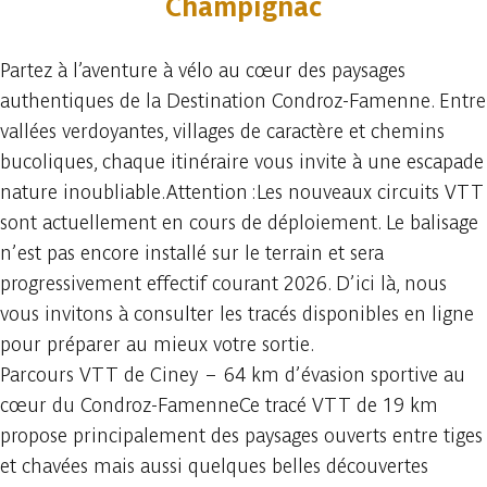
Champignac
Partez à l’aventure à vélo au cœur des paysages
authentiques de la Destination Condroz-Famenne. Entre
vallées verdoyantes, villages de caractère et chemins
bucoliques, chaque itinéraire vous invite à une escapade
nature inoubliable.Attention :Les nouveaux circuits VTT
sont actuellement en cours de déploiement. Le balisage
n’est pas encore installé sur le terrain et sera
progressivement effectif courant 2026. D’ici là, nous
vous invitons à consulter les tracés disponibles en ligne
pour préparer au mieux votre sortie.
Parcours VTT de Ciney – 64 km d’évasion sportive au
cœur du Condroz-FamenneCe tracé VTT de 19 km
propose principalement des paysages ouverts entre tiges
et chavées mais aussi quelques belles découvertes