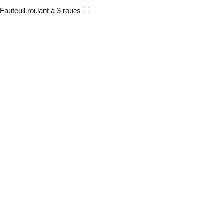
Fauteuil roulant à 3 roues