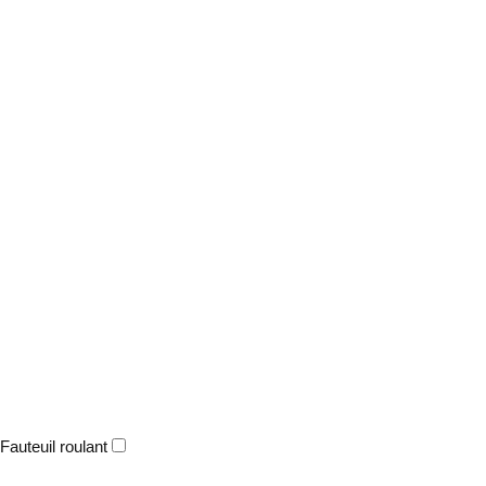
Fauteuil roulant