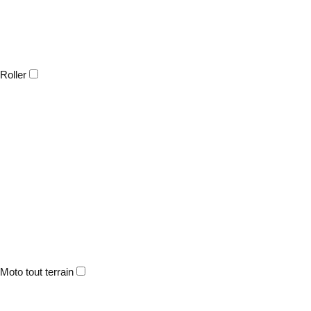
Roller
Moto tout terrain