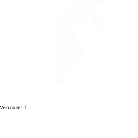
Vélo route