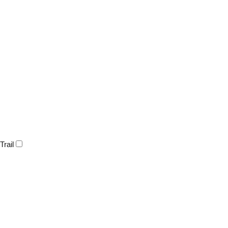
Trail