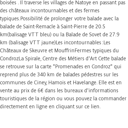
boisées . Il traverse les villages de Natoye en passant pas
des châteaux incontournables et des fermes
typiques.Possibilité de prolonger votre balade avec la
balade de Saint-Remacle à Saint-Pierre de 20.5
km(balisage VTT bleu) ou la Balade de Sovet de 27.9
km (balisage VTT jaune)Les incontournables :Les
Châteaux de Skeuvre et MouffrinFermes typiques du
CondrozLa Spirale, Centre des Métiers d'Art Cette balade
se retrouve sur la carte "Promenades en Condroz" qui
reprend plus de 340 km de balades pédestres sur les
communes de Ciney, Hamois et Havelange. Elle est en
vente au prix de 6€ dans les bureaux d'informations
touristiques de la région ou vous pouvez la commander
directement en ligne en cliquant sur ce lien.