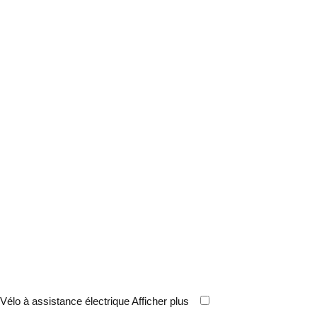
Vélo à assistance électrique
Afficher plus