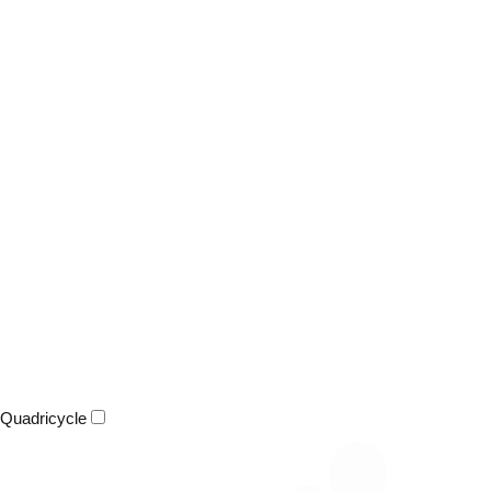
Quadricycle