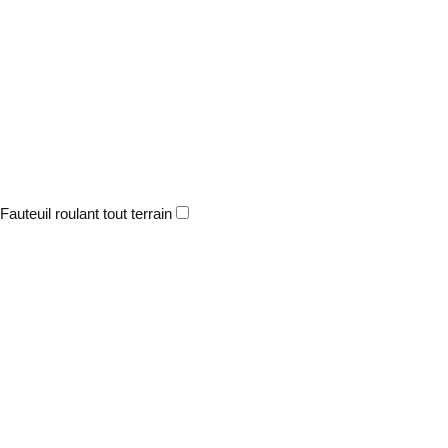
Fauteuil roulant tout terrain