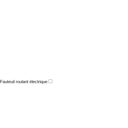
Fauteuil roulant électrique