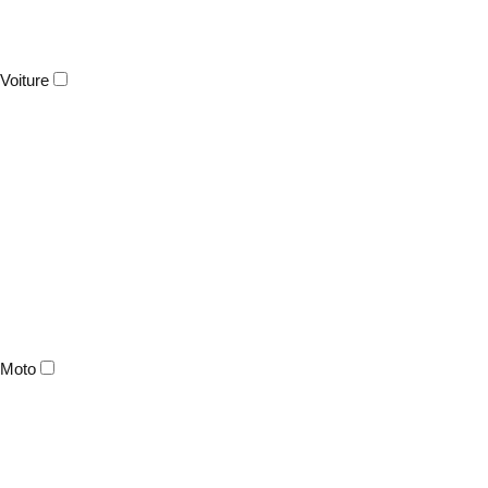
Voiture
Moto