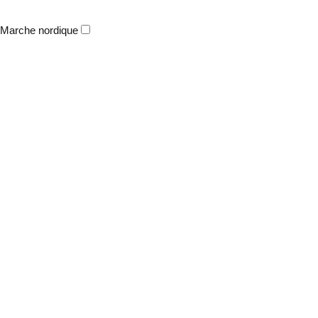
Marche nordique