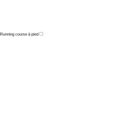
Running course à pied