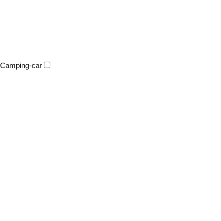
Camping-car