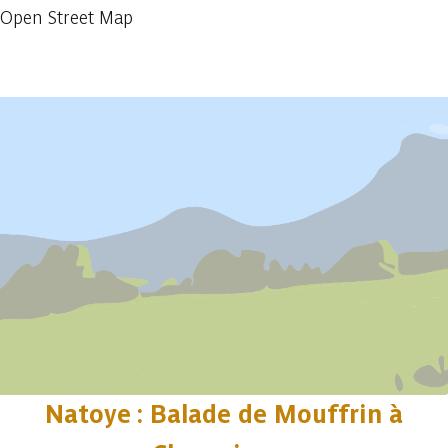
Open Street Map
Afficher précédent
Afficher plus
Natoye : Balade de Mouffrin à