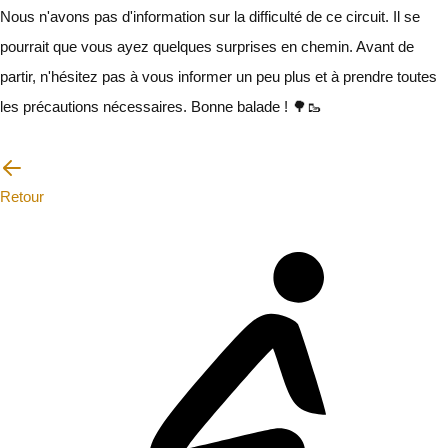
Nous n'avons pas d'information sur la difficulté de ce circuit. Il se
pourrait que vous ayez quelques surprises en chemin. Avant de
partir, n'hésitez pas à vous informer un peu plus et à prendre toutes
les précautions nécessaires. Bonne balade ! 🌳🥾
Je vais faire attention
Retour