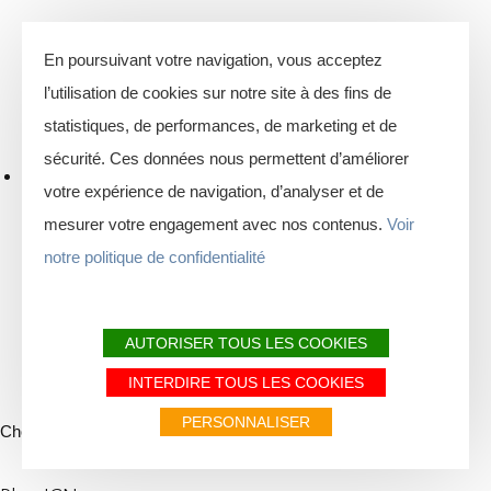
En poursuivant votre navigation, vous acceptez
l’utilisation de cookies sur notre site à des fins de
statistiques, de performances, de marketing et de
sécurité. Ces données nous permettent d’améliorer
votre expérience de navigation, d’analyser et de
mesurer votre engagement avec nos contenus.
Voir
notre politique de confidentialité
AUTORISER TOUS LES COOKIES
INTERDIRE TOUS LES COOKIES
PERSONNALISER
Choix du fond de carte