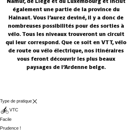
Namur, de Liège et du Luxembourg et inclut
également une partie de la province du
Hainaut. Vous l’aurez deviné, il y a donc de
nombreuses possibilités pour des sorties à
vélo. Tous les niveaux trouveront un circuit
qui leur correspond. Que ce soit en VTT, vélo
de route ou vélo électrique, nos itinéraires
vous feront découvrir les plus beaux
paysages de l’Ardenne belge.
Type de pratique
VTC
Facile
Prudence !