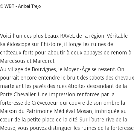
©
WBT - Anibal Trejo
9 photos
Voici l’un des plus beaux RAVeL de la région. Véritable
kaléidoscope sur l’histoire, il longe les ruines de
châteaux forts pour aboutir à deux abbayes de renom à
Maredsous et Maredret.
Au village de Bouvignes, le Moyen-Âge se ressent. On
pourrait encore entendre le bruit des sabots des chevaux
martelant les pavés des rues étroites descendant de la
Porte Chevalier. Une impression renforcée par la
forteresse de Crèvecoeur qui couvre de son ombre la
Maison du Patrimoine Médiéval Mosan, imbriquée au
cœur de la petite place de la cité. Sur l’autre rive de la
Meuse, vous pouvez distinguer les ruines de la forteresse