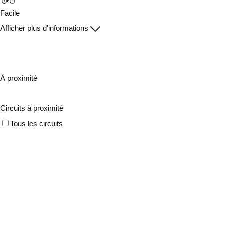
Facile
Afficher plus d'informations
À proximité
Circuits à proximité
Tous les circuits