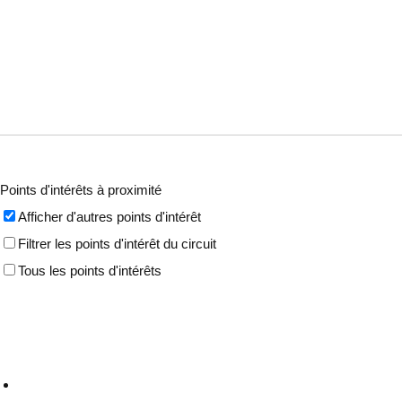
Points d'intérêts à proximité
Afficher d'autres points d'intérêt
Filtrer les points d'intérêt du circuit
Tous les points d'intérêts