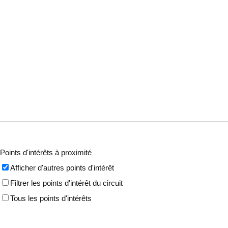
Points d'intérêts à proximité
Afficher d'autres points d'intérêt
Filtrer les points d'intérêt du circuit
Tous les points d'intérêts