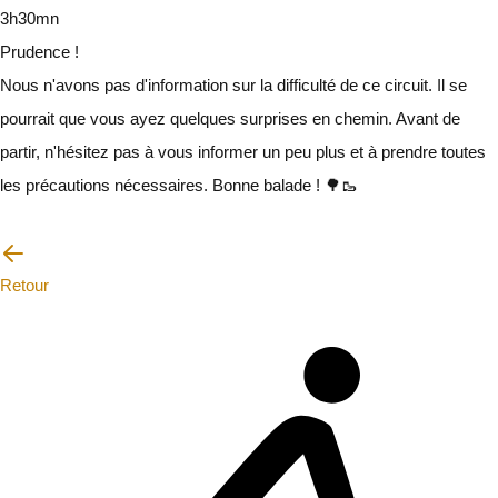
3h30mn
Prudence !
Nous n'avons pas d'information sur la difficulté de ce circuit. Il se
pourrait que vous ayez quelques surprises en chemin. Avant de
partir, n'hésitez pas à vous informer un peu plus et à prendre toutes
les précautions nécessaires. Bonne balade ! 🌳🥾
Je vais faire attention
Retour