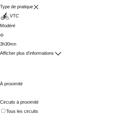
Type de pratique
VTC
Modéré
3h30mn
Afficher plus d'informations
À proximité
Circuits à proximité
Tous les circuits