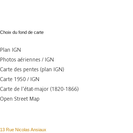
Choix du fond de carte
Plan IGN
Photos aériennes / IGN
Carte des pentes (plan IGN)
Carte 1950 / IGN
Carte de l'état-major (1820-1866)
Open Street Map
13 Rue Nicolas Ansiaux