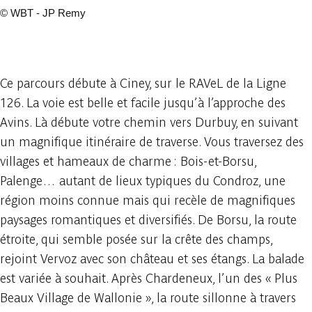
©
WBT - JP Remy
21 photos
Ce parcours débute à Ciney, sur le RAVeL de la Ligne
126. La voie est belle et facile jusqu’à l’approche des
Avins. Là débute votre chemin vers Durbuy, en suivant
un magnifique itinéraire de traverse. Vous traversez des
villages et hameaux de charme : Bois-et-Borsu,
Palenge… autant de lieux typiques du Condroz, une
région moins connue mais qui recèle de magnifiques
paysages romantiques et diversifiés. De Borsu, la route
étroite, qui semble posée sur la crête des champs,
rejoint Vervoz avec son château et ses étangs. La balade
est variée à souhait. Après Chardeneux, l’un des « Plus
Beaux Village de Wallonie », la route sillonne à travers