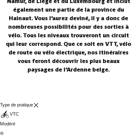
Namur, de Liège et du Luxembourg et inclut
également une partie de la province du
Hainaut. Vous l’aurez deviné, il y a donc de
nombreuses possibilités pour des sorties à
vélo. Tous les niveaux trouveront un circuit
qui leur correspond. Que ce soit en VTT, vélo
de route ou vélo électrique, nos itinéraires
vous feront découvrir les plus beaux
paysages de l’Ardenne belge.
Type de pratique
VTC
Modéré