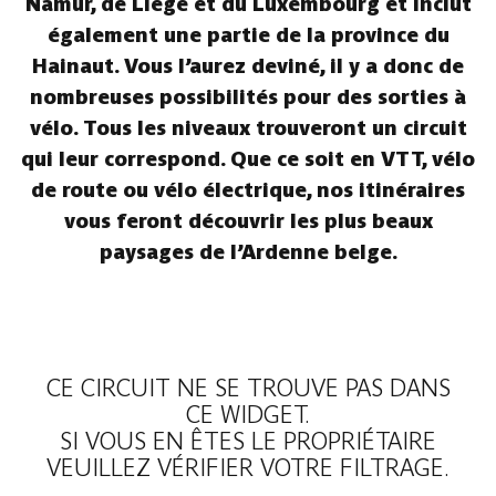
Namur, de Liège et du Luxembourg et inclut
également une partie de la province du
Hainaut. Vous l’aurez deviné, il y a donc de
nombreuses possibilités pour des sorties à
vélo. Tous les niveaux trouveront un circuit
qui leur correspond. Que ce soit en VTT, vélo
de route ou vélo électrique, nos itinéraires
vous feront découvrir les plus beaux
paysages de l’Ardenne belge.
CE CIRCUIT NE SE TROUVE PAS DANS
CE WIDGET.
SI VOUS EN ÊTES LE PROPRIÉTAIRE
VEUILLEZ VÉRIFIER VOTRE FILTRAGE.