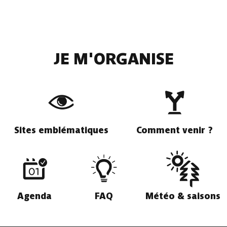
JE M'ORGANISE
Sites emblématiques
Comment venir ?
Agenda
FAQ
Météo & saisons