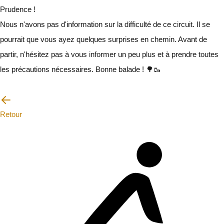
Prudence !
Nous n'avons pas d'information sur la difficulté de ce circuit. Il se
pourrait que vous ayez quelques surprises en chemin. Avant de
partir, n'hésitez pas à vous informer un peu plus et à prendre toutes
les précautions nécessaires. Bonne balade ! 🌳🥾
Je vais faire attention
Retour