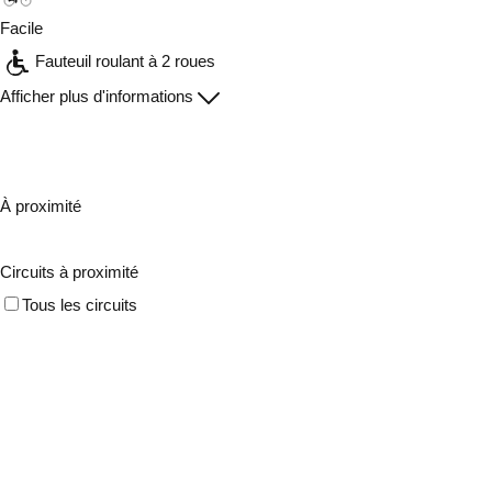
Facile
Fauteuil roulant à 2 roues
Afficher plus d'informations
À proximité
Circuits à proximité
Tous les circuits