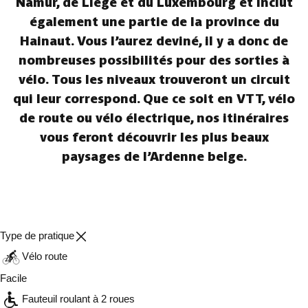
Namur, de Liège et du Luxembourg et inclut
également une partie de la province du
Hainaut. Vous l’aurez deviné, il y a donc de
nombreuses possibilités pour des sorties à
vélo. Tous les niveaux trouveront un circuit
qui leur correspond. Que ce soit en VTT, vélo
de route ou vélo électrique, nos itinéraires
vous feront découvrir les plus beaux
paysages de l’Ardenne belge.
Type de pratique
Vélo route
Facile
Fauteuil roulant à 2 roues