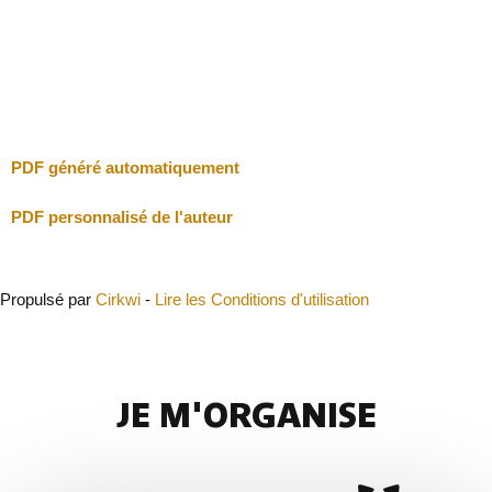
Je vais faire attention
Fermer
PDF généré automatiquement
PDF personnalisé de l'auteur
Propulsé par
Cirkwi
-
Lire les Conditions d'utilisation
JE M'ORGANISE