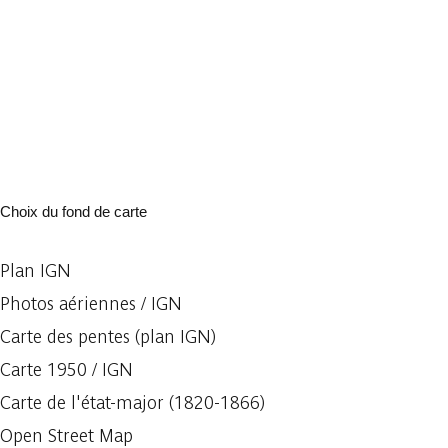
Choix du fond de carte
Plan IGN
Photos aériennes / IGN
Carte des pentes (plan IGN)
Carte 1950 / IGN
Carte de l'état-major (1820-1866)
Open Street Map