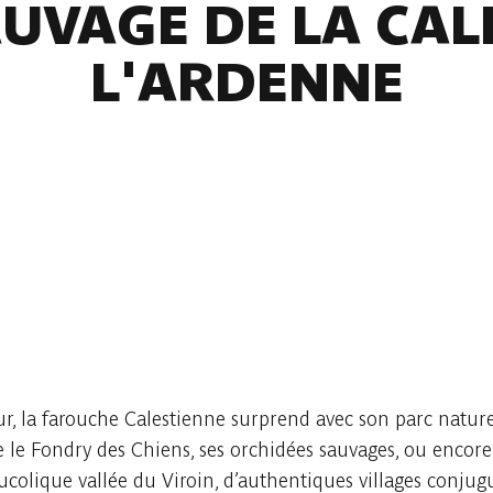
UVAGE DE LA CAL
L'ARDENNE
, la farouche Calestienne surprend avec son parc nature
 le Fondry des Chiens, ses orchidées sauvages, ou encore 
ucolique vallée du Viroin, d’authentiques villages conju