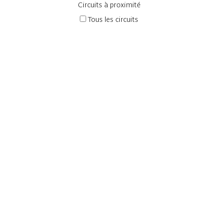
Circuits à proximité
Tous les circuits