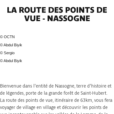
LA ROUTE DES POINTS DE
VUE - NASSOGNE
©
OCTN
©
Abdul Biyik
©
Sergio
©
Abdul Biyik
63 photos
Bienvenue dans l'entité de Nassogne, terre d'histoire et
de légendes, porte de la grande forêt de Saint-Hubert.
La route des points de vue, itinéraire de 63km, vous fera
voyager de village en village et découvrir les points de