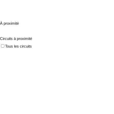
À proximité
Circuits à proximité
Tous les circuits