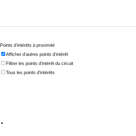
Points d'intérêts à proximité
Afficher d'autres points d'intérêt
Filtrer les points d'intérêt du circuit
Tous les points d'intérêts