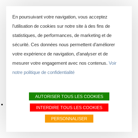
En poursuivant votre navigation, vous acceptez
l’utilisation de cookies sur notre site à des fins de
statistiques, de performances, de marketing et de
sécurité. Ces données nous permettent d’améliorer
votre expérience de navigation, d’analyser et de
mesurer votre engagement avec nos contenus.
Voir
notre politique de confidentialité
AUTORISER TOUS LES COOKIES
INTERDIRE TOUS LES COOKIES
PERSONNALISER