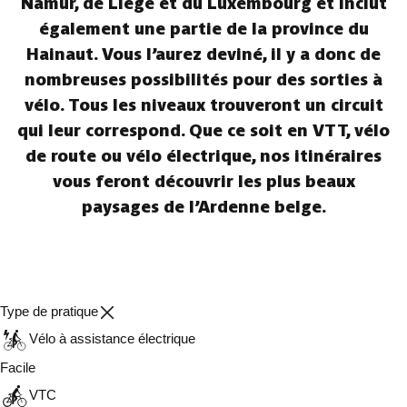
Namur, de Liège et du Luxembourg et inclut
également une partie de la province du
Hainaut. Vous l’aurez deviné, il y a donc de
nombreuses possibilités pour des sorties à
vélo. Tous les niveaux trouveront un circuit
qui leur correspond. Que ce soit en VTT, vélo
de route ou vélo électrique, nos itinéraires
vous feront découvrir les plus beaux
paysages de l’Ardenne belge.
Type de pratique
Vélo à assistance électrique
Facile
VTC