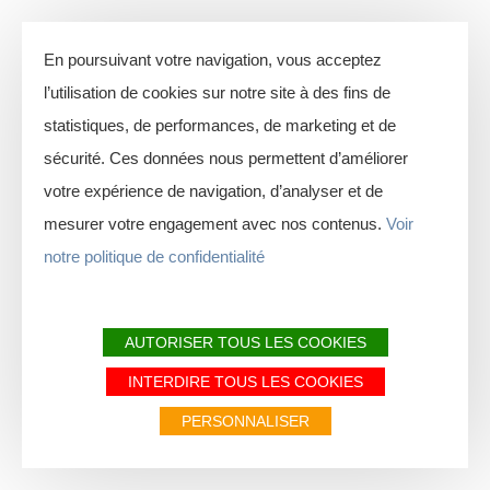
En poursuivant votre navigation, vous acceptez
l’utilisation de cookies sur notre site à des fins de
statistiques, de performances, de marketing et de
sécurité. Ces données nous permettent d’améliorer
votre expérience de navigation, d’analyser et de
mesurer votre engagement avec nos contenus.
Voir
notre politique de confidentialité
AUTORISER TOUS LES COOKIES
INTERDIRE TOUS LES COOKIES
PERSONNALISER