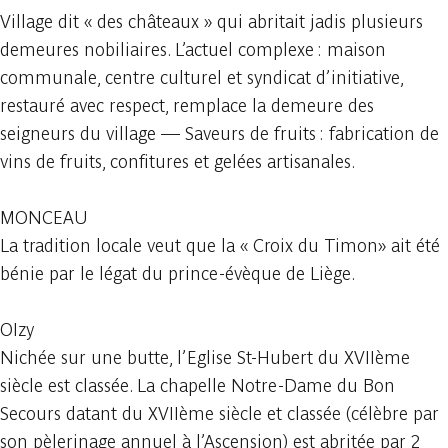
Village dit « des châteaux » qui abritait jadis plusieurs
demeures nobiliaires. L’actuel complexe : maison
communale, centre culturel et syndicat d’initiative,
restauré avec respect, remplace la demeure des
seigneurs du village — Saveurs de fruits : fabrication de
vins de fruits, confitures et gelées artisanales.
MONCEAU
La tradition locale veut que la « Croix du Timon» ait été
bénie par le légat du prince-évèque de Liège.
OIzy
Nichée sur une butte, l’Eglise St-Hubert du XVIIème
siècle est classée. La chapelle Notre-Dame du Bon
Secours datant du XVIIème siècle et classée (célèbre par
son pèlerinage annuel à l’Ascension) est abritée par 2