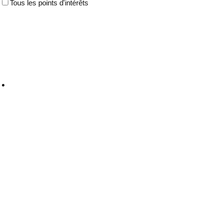
Tous les points d'intérêts