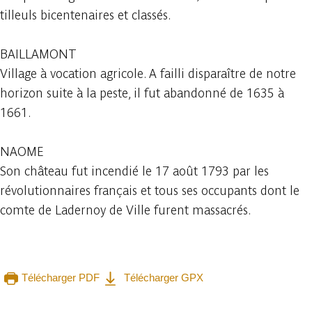
tilleuls bicentenaires et classés.
BAILLAMONT
Village à vocation agricole. A failli disparaître de notre
horizon suite à la peste, il fut abandonné de 1635 à
1661.
NAOME
Son château fut incendié le 17 août 1793 par les
révolutionnaires français et tous ses occupants dont le
comte de Ladernoy de Ville furent massacrés.
Télécharger PDF
Télécharger GPX
Consulter sur l'application
Partager