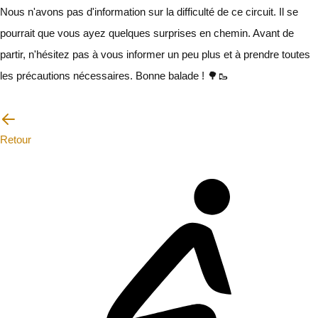
Nous n'avons pas d'information sur la difficulté de ce circuit. Il se
pourrait que vous ayez quelques surprises en chemin. Avant de
partir, n'hésitez pas à vous informer un peu plus et à prendre toutes
les précautions nécessaires. Bonne balade ! 🌳🥾
Je vais faire attention
Retour