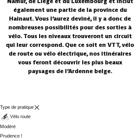
Namur, de Liège et du Luxembourg et inclut
également une partie de la province du
Hainaut. Vous l’aurez deviné, il y a donc de
nombreuses possibilités pour des sorties à
vélo. Tous les niveaux trouveront un circuit
qui leur correspond. Que ce soit en VTT, vélo
de route ou vélo électrique, nos itinéraires
vous feront découvrir les plus beaux
paysages de l’Ardenne belge.
Type de pratique
Vélo route
Modéré
Prudence !