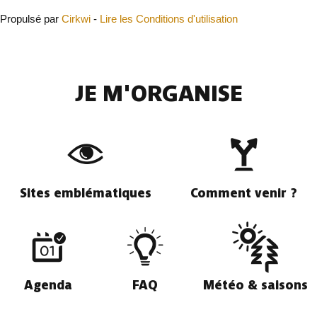
Propulsé par
Cirkwi
-
Lire les Conditions d'utilisation
JE M'ORGANISE
Sites emblématiques
Comment venir ?
Agenda
FAQ
Météo & saisons