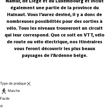
Namur, de Liège et du Luxembourg et inclut
également une partie de la province du
Hainaut. Vous l’aurez deviné, il y a donc de
nombreuses possibilités pour des sorties à
vélo. Tous les niveaux trouveront un circuit
qui leur correspond. Que ce soit en VTT, vélo
de route ou vélo électrique, nos itinéraires
vous feront découvrir les plus beaux
paysages de l’Ardenne belge.
Type de pratique
Marche
Facile