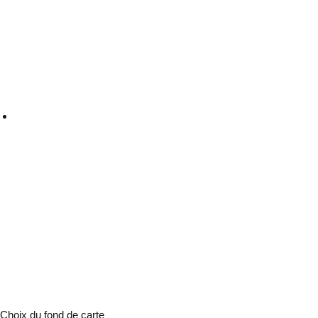
Choix du fond de carte