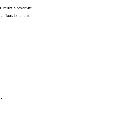
Circuits à proximité
Tous les circuits