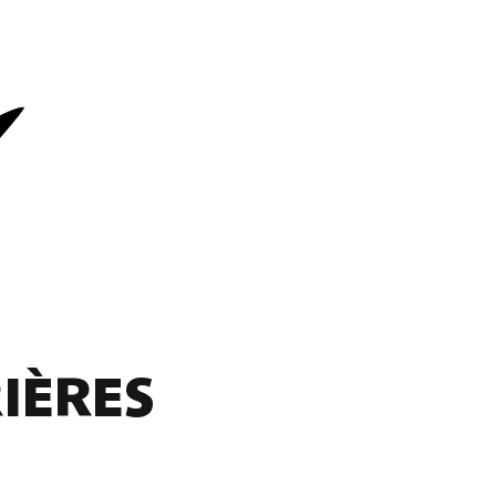
IÈRES