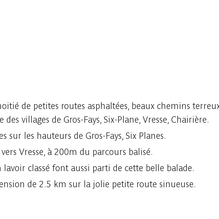
oitié de petites routes asphaltées, beaux chemins terreu
des villages de Gros-Fays, Six-Plane, Vresse, Chairière.
 sur les hauteurs de Gros-Fays, Six Planes.
r vers Vresse, à 200m du parcours balisé.
 lavoir classé font aussi parti de cette belle balade.
ension de 2.5 km sur la jolie petite route sinueuse.