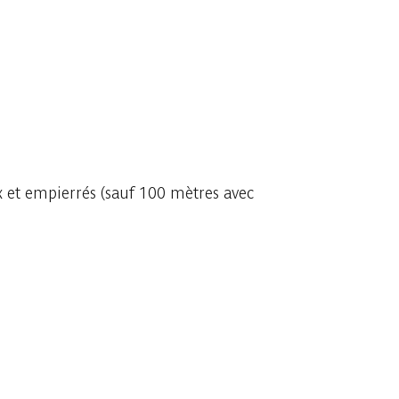
x et empierrés (sauf 100 mètres avec