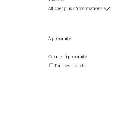
Afficher plus d'informations
À proximité
Circuits à proximité
Tous les circuits