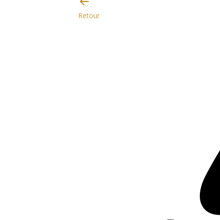
Retour