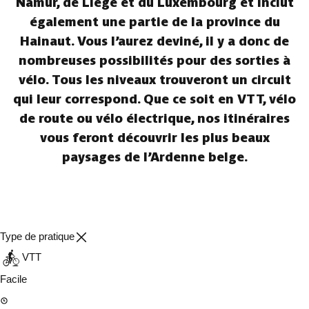
Namur, de Liège et du Luxembourg et inclut
également une partie de la province du
Hainaut. Vous l’aurez deviné, il y a donc de
nombreuses possibilités pour des sorties à
vélo. Tous les niveaux trouveront un circuit
qui leur correspond. Que ce soit en VTT, vélo
de route ou vélo électrique, nos itinéraires
vous feront découvrir les plus beaux
paysages de l’Ardenne belge.
Type de pratique
VTT
Facile