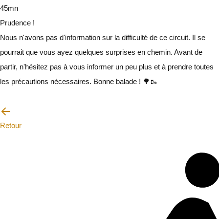
45mn
Prudence !
Nous n'avons pas d'information sur la difficulté de ce circuit. Il se
pourrait que vous ayez quelques surprises en chemin. Avant de
partir, n'hésitez pas à vous informer un peu plus et à prendre toutes
les précautions nécessaires. Bonne balade ! 🌳🥾
Je vais faire attention
Retour