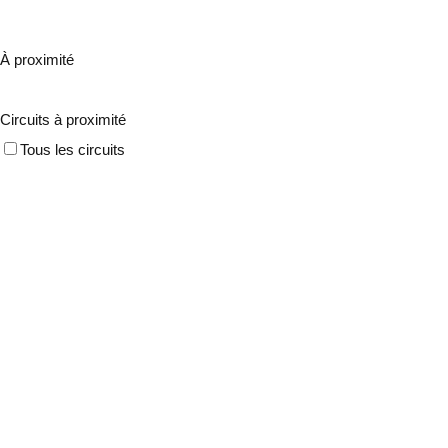
À proximité
Circuits à proximité
Tous les circuits