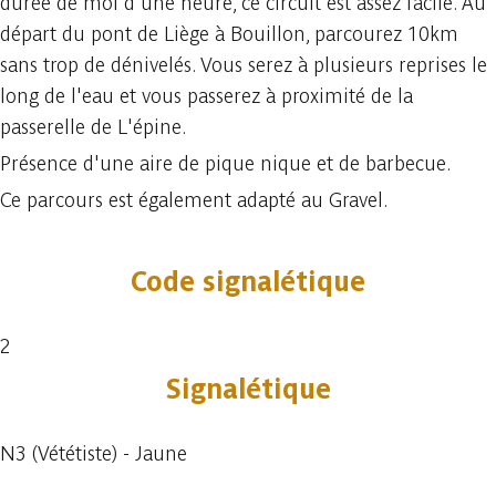
durée de moi d'une heure, ce circuit est assez facile. Au
départ du pont de Liège à Bouillon, parcourez 10km
sans trop de dénivelés. Vous serez à plusieurs reprises le
long de l'eau et vous passerez à proximité de la
passerelle de L'épine.
Présence d'une aire de pique nique et de barbecue.
Ce parcours est également adapté au Gravel.
Code signalétique
2
Signalétique
N3 (Vététiste) - Jaune