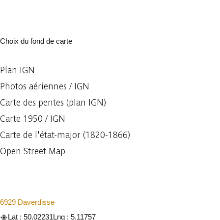
Choix du fond de carte
Plan IGN
Photos aériennes / IGN
Carte des pentes (plan IGN)
Carte 1950 / IGN
Carte de l'état-major (1820-1866)
Open Street Map
6929 Daverdisse
Lat : 50.02231
Lng : 5.11757