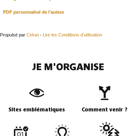
PDF personnalisé de l'auteur
Propulsé par
Cirkwi
-
Lire les Conditions d'utilisation
JE M'ORGANISE
Sites emblématiques
Comment venir ?