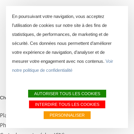
En poursuivant votre navigation, vous acceptez
l’utilisation de cookies sur notre site à des fins de
statistiques, de performances, de marketing et de
sécurité. Ces données nous permettent d’améliorer
votre expérience de navigation, d’analyser et de
mesurer votre engagement avec nos contenus.
Voir
notre politique de confidentialité
AUTORISER TOUS LES COOKIES
Choix du fond de carte
INTERDIRE TOUS LES COOKIES
Plan IGN
PERSONNALISER
Photos aériennes / IGN