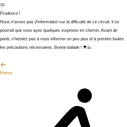
1h
Prudence !
Nous n'avons pas d'information sur la difficulté de ce circuit. Il se
pourrait que vous ayez quelques surprises en chemin. Avant de
partir, n'hésitez pas à vous informer un peu plus et à prendre toutes
les précautions nécessaires. Bonne balade ! 🌳🥾
Je vais faire attention
Retour