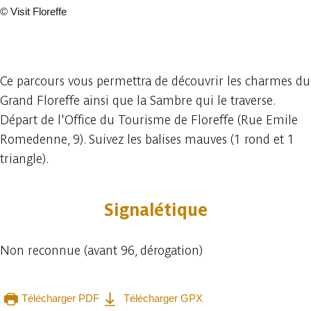
©
Visit Floreffe
19 photos
Ce parcours vous permettra de découvrir les charmes du
Grand Floreffe ainsi que la Sambre qui le traverse.
Départ de l'Office du Tourisme de Floreffe (Rue Emile
Romedenne, 9). Suivez les balises mauves (1 rond et 1
triangle).
Signalétique
Non reconnue (avant 96, dérogation)
Télécharger PDF
Télécharger GPX