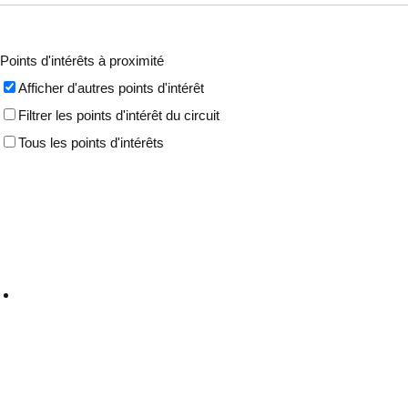
Points d'intérêts à proximité
Afficher d'autres points d'intérêt
Filtrer les points d'intérêt du circuit
Tous les points d'intérêts