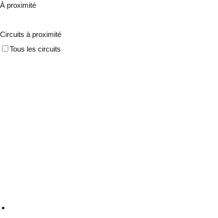
À proximité
Circuits à proximité
Tous les circuits