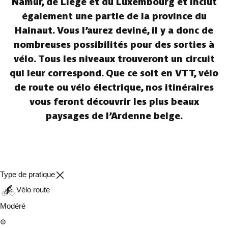
Namur, de Liège et du Luxembourg et inclut
également une partie de la province du
Hainaut. Vous l’aurez deviné, il y a donc de
nombreuses possibilités pour des sorties à
vélo. Tous les niveaux trouveront un circuit
qui leur correspond. Que ce soit en VTT, vélo
de route ou vélo électrique, nos itinéraires
vous feront découvrir les plus beaux
paysages de l’Ardenne belge.
Type de pratique
Vélo route
Modéré