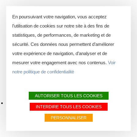
En poursuivant votre navigation, vous acceptez
l’utilisation de cookies sur notre site à des fins de
statistiques, de performances, de marketing et de
sécurité. Ces données nous permettent d’améliorer
votre expérience de navigation, d’analyser et de
mesurer votre engagement avec nos contenus.
Voir
notre politique de confidentialité
AUTORISER TOUS LES COOKIES
INTERDIRE TOUS LES COOKIES
PERSONNALISER