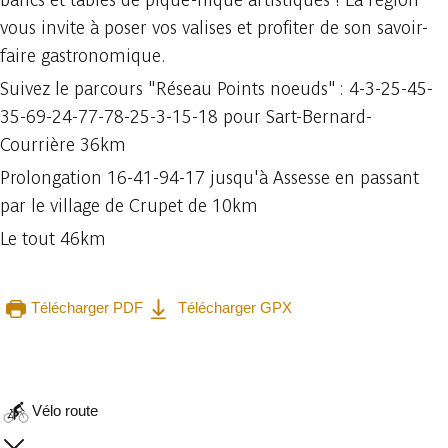
vous invite à poser vos valises et profiter de son savoir-
faire gastronomique.
Suivez le parcours "Réseau Points noeuds" : 4-3-25-45-
35-69-24-77-78-25-3-15-18 pour Sart-Bernard-
Courrière 36km
Prolongation 16-41-94-17 jusqu'à Assesse en passant
par le village de Crupet de 10km
Le tout 46km
Télécharger PDF
Télécharger GPX
Consulter sur l'application
Partager
Vélo route