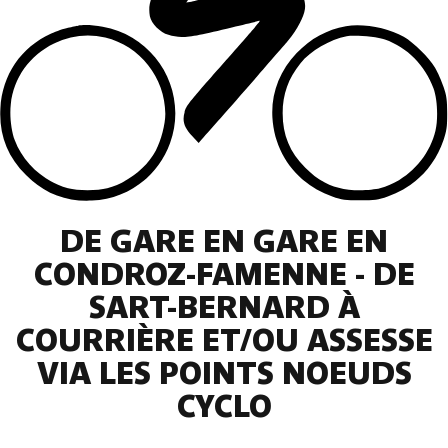
DE GARE EN GARE EN
CONDROZ-FAMENNE - DE
SART-BERNARD À
COURRIÈRE ET/OU ASSESSE
VIA LES POINTS NOEUDS
CYCLO