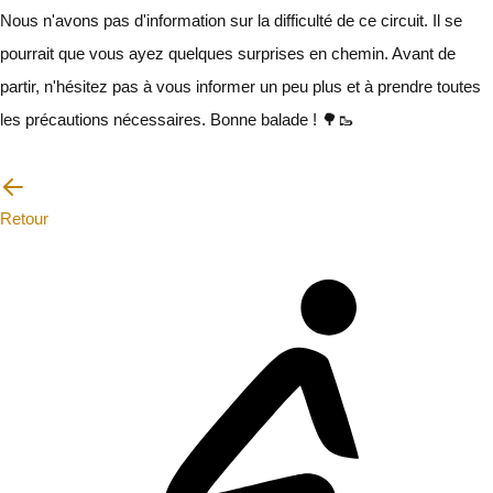
Nous n'avons pas d'information sur la difficulté de ce circuit. Il se
pourrait que vous ayez quelques surprises en chemin. Avant de
partir, n'hésitez pas à vous informer un peu plus et à prendre toutes
les précautions nécessaires. Bonne balade ! 🌳🥾
Je vais faire attention
Retour