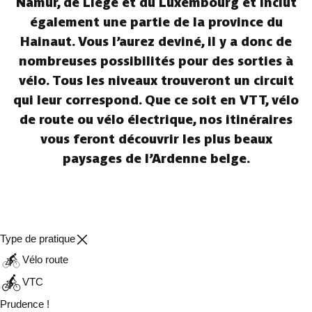
Namur, de Liège et du Luxembourg et inclut
également une partie de la province du
Hainaut. Vous l’aurez deviné, il y a donc de
nombreuses possibilités pour des sorties à
vélo. Tous les niveaux trouveront un circuit
qui leur correspond. Que ce soit en VTT, vélo
de route ou vélo électrique, nos itinéraires
vous feront découvrir les plus beaux
paysages de l’Ardenne belge.
Type de pratique
Vélo route
VTC
Prudence !