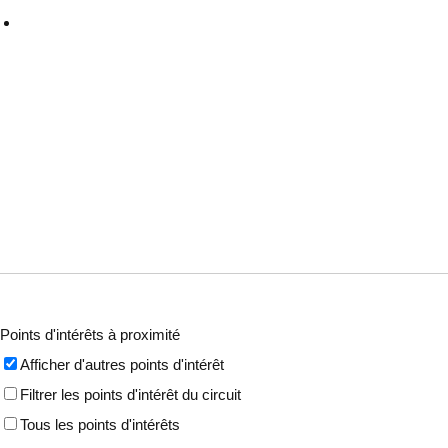
Points d'intérêts à proximité
Afficher d'autres points d'intérêt
Filtrer les points d'intérêt du circuit
Tous les points d'intérêts