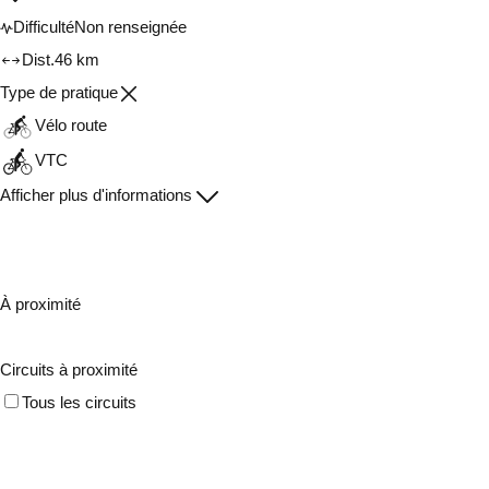
Difficulté
Non renseignée
Dist.
46 km
Type de pratique
Vélo route
VTC
Afficher plus d'informations
À proximité
Circuits à proximité
Tous les circuits