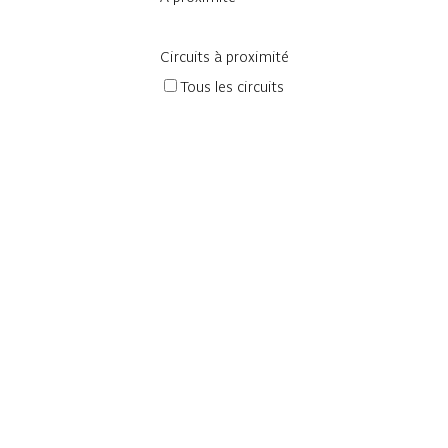
Circuits à proximité
Tous les circuits