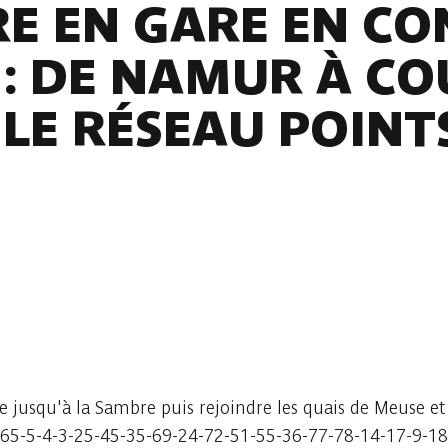
RE EN GARE EN CO
: DE NAMUR À CO
 LE RÉSEAU POIN
 jusqu'à la Sambre puis rejoindre les quais de Meuse et 
65-5-4-3-25-45-35-69-24-72-51-55-36-77-78-14-17-9-18-