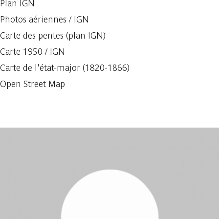
Plan IGN
Photos aériennes / IGN
Carte des pentes (plan IGN)
Carte 1950 / IGN
Carte de l'état-major (1820-1866)
Open Street Map