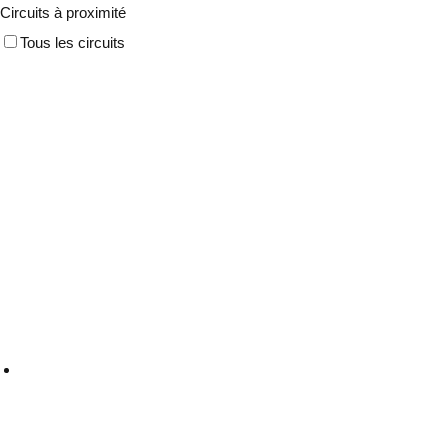
Circuits à proximité
Tous les circuits