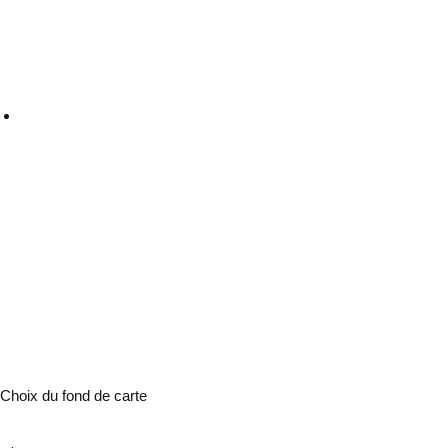
Choix du fond de carte