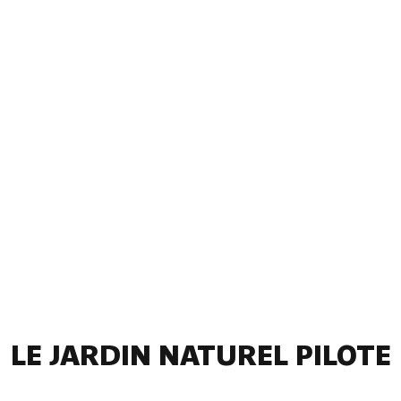
LE JARDIN NATUREL PILOTE