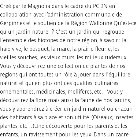
Créé par le Magnolia dans le cadre du PCDN en
collaboration avec l’administration communale de
Gerpinnes et le soutien de la Région Wallonne.Qu’est-ce
qu’un jardin naturel ? C’est un jardin qui regroupe
l’ensemble des biotopes de notre région, à savoir : la
haie vive, le bosquet, la mare, la prairie fleurie, les
vieilles souches, les vieux murs, les milieux rudéraux.
Vous y découvrirez une collection de plantes de nos
régions qui ont toutes un rôle à jouer dans l’équilibre
naturel et qui en plus ont des qualités, culinaires,
ornementales, médicinales, mellifères, etc…Vous y
découvrirez la flore mais aussi la faune de nos jardins,
vous y apprendrez à créer un jardin naturel ou chacun
des habitants à sa place et son utilité. (Oiseaux, insectes,
plantes, etc…)Une découverte pour les parents et les
enfants, un ravissement pour les yeux. Dans un cadre