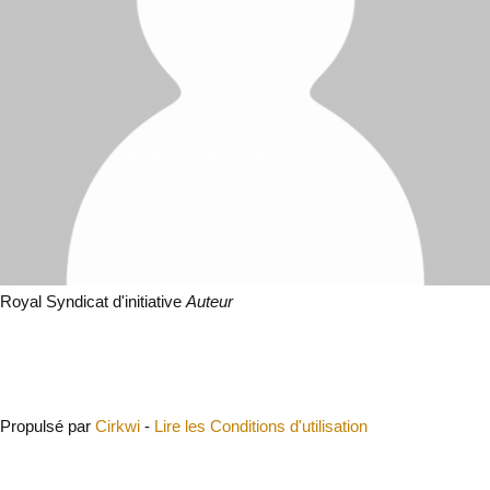
Royal Syndicat d'initiative
Auteur
Fermer
Propulsé par
Cirkwi
-
Lire les Conditions d'utilisation