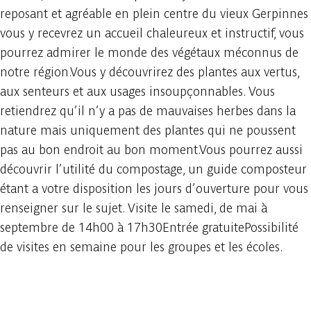
reposant et agréable en plein centre du vieux Gerpinnes
vous y recevrez un accueil chaleureux et instructif, vous
pourrez admirer le monde des végétaux méconnus de
notre région.Vous y découvrirez des plantes aux vertus,
aux senteurs et aux usages insoupçonnables. Vous
retiendrez qu’il n’y a pas de mauvaises herbes dans la
nature mais uniquement des plantes qui ne poussent
pas au bon endroit au bon moment.Vous pourrez aussi
découvrir l’utilité du compostage, un guide composteur
étant a votre disposition les jours d’ouverture pour vous
renseigner sur le sujet. Visite le samedi, de mai à
septembre de 14h00 à 17h30Entrée gratuitePossibilité
de visites en semaine pour les groupes et les écoles.
Consulter sur l'application
Partager