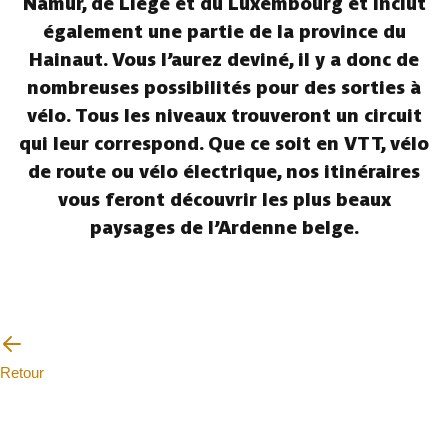
Namur, de Liège et du Luxembourg et inclut
également une partie de la province du
Hainaut. Vous l’aurez deviné, il y a donc de
nombreuses possibilités pour des sorties à
vélo. Tous les niveaux trouveront un circuit
qui leur correspond. Que ce soit en VTT, vélo
de route ou vélo électrique, nos itinéraires
vous feront découvrir les plus beaux
paysages de l’Ardenne belge.
Retour