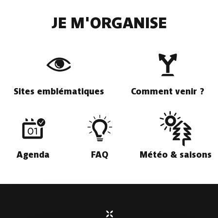
JE M'ORGANISE
Sites emblématiques
Comment venir ?
Agenda
FAQ
Météo & saisons