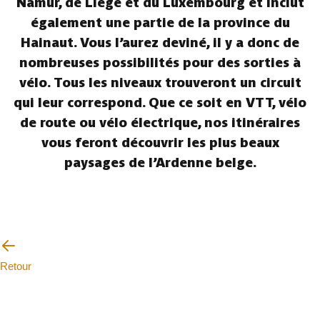
Namur, de Liège et du Luxembourg et inclut
également une partie de la province du
Hainaut. Vous l’aurez deviné, il y a donc de
nombreuses possibilités pour des sorties à
vélo. Tous les niveaux trouveront un circuit
qui leur correspond. Que ce soit en VTT, vélo
de route ou vélo électrique, nos itinéraires
vous feront découvrir les plus beaux
paysages de l’Ardenne belge.
Retour