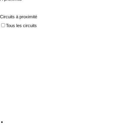
Circuits à proximité
Tous les circuits