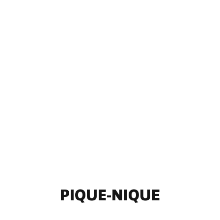
PIQUE-NIQUE