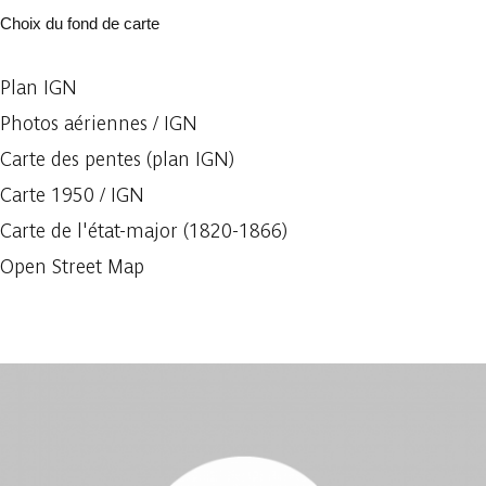
Choix du fond de carte
Plan IGN
Photos aériennes / IGN
Carte des pentes (plan IGN)
Carte 1950 / IGN
Carte de l'état-major (1820-1866)
Open Street Map