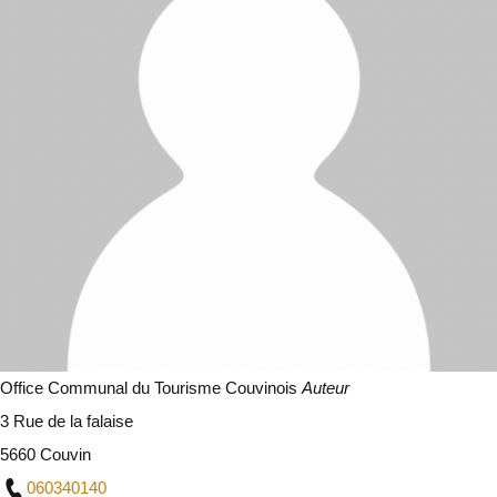
Office Communal du Tourisme Couvinois
Auteur
3 Rue de la falaise
5660 Couvin
060340140