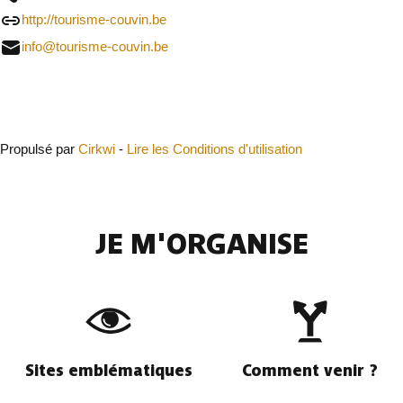
http://tourisme-couvin.be
info@tourisme-couvin.be
Fermer
Propulsé par
Cirkwi
-
Lire les Conditions d'utilisation
JE M'ORGANISE
Sites emblématiques
Comment venir ?