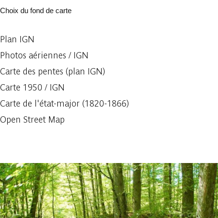
Choix du fond de carte
Plan IGN
Photos aériennes / IGN
Carte des pentes (plan IGN)
Carte 1950 / IGN
Carte de l'état-major (1820-1866)
Open Street Map