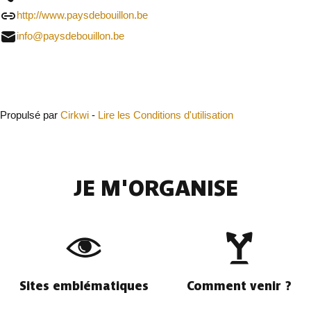
http://www.paysdebouillon.be
info@paysdebouillon.be
Fermer
Propulsé par
Cirkwi
-
Lire les Conditions d'utilisation
JE M'ORGANISE
Sites emblématiques
Comment venir ?