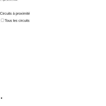
Circuits à proximité
Tous les circuits