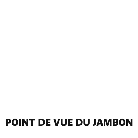
POINT DE VUE DU JAMBON