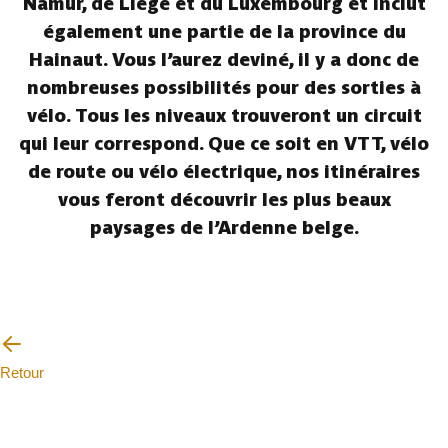
Namur, de Liège et du Luxembourg et inclut
également une partie de la province du
Hainaut. Vous l’aurez deviné, il y a donc de
nombreuses possibilités pour des sorties à
vélo. Tous les niveaux trouveront un circuit
qui leur correspond. Que ce soit en VTT, vélo
de route ou vélo électrique, nos itinéraires
vous feront découvrir les plus beaux
paysages de l’Ardenne belge.
Retour