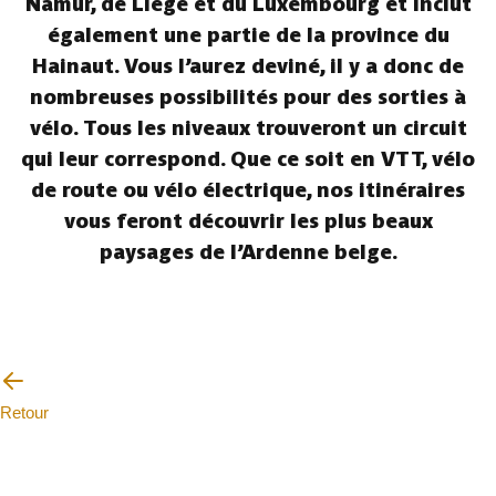
Namur, de Liège et du Luxembourg et inclut
également une partie de la province du
Hainaut. Vous l’aurez deviné, il y a donc de
nombreuses possibilités pour des sorties à
vélo. Tous les niveaux trouveront un circuit
qui leur correspond. Que ce soit en VTT, vélo
de route ou vélo électrique, nos itinéraires
vous feront découvrir les plus beaux
paysages de l’Ardenne belge.
Retour