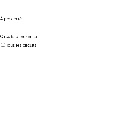
À proximité
Circuits à proximité
Tous les circuits