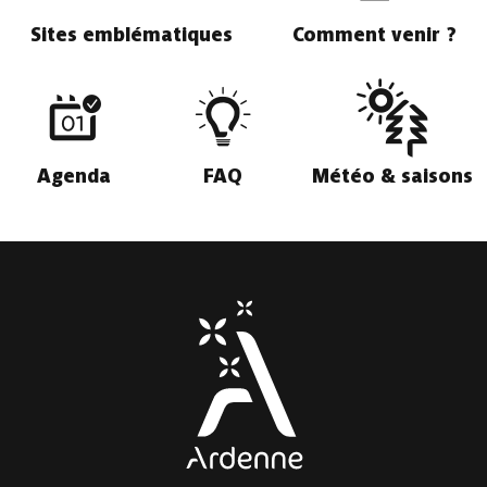
Sites emblématiques
Comment venir ?
Agenda
FAQ
Météo & saisons