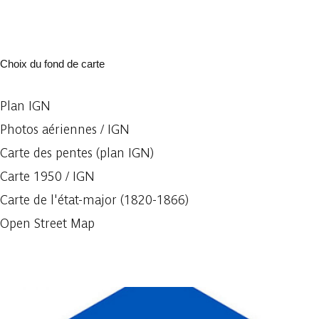
Choix du fond de carte
Plan IGN
Photos aériennes / IGN
Carte des pentes (plan IGN)
Carte 1950 / IGN
Carte de l'état-major (1820-1866)
Open Street Map