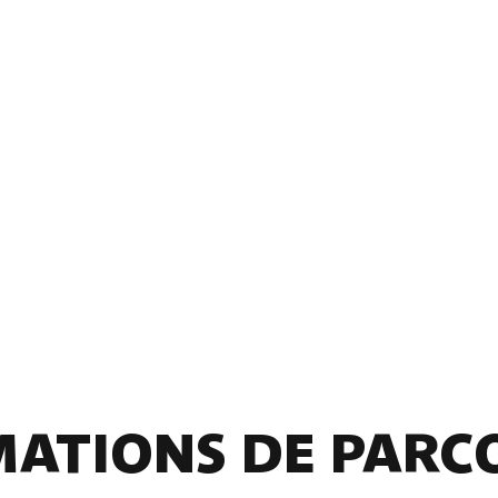
ATIONS DE PARC