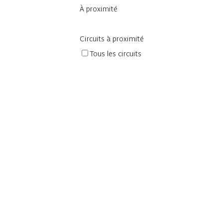
À proximité
Circuits à proximité
Tous les circuits