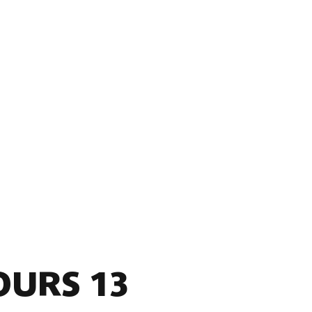
OURS 13