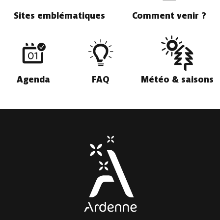
Sites emblématiques
Comment venir ?
Agenda
FAQ
Météo & saisons