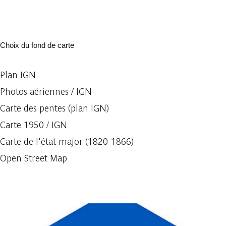
Choix du fond de carte
Plan IGN
Photos aériennes / IGN
Carte des pentes (plan IGN)
Carte 1950 / IGN
Carte de l'état-major (1820-1866)
Open Street Map