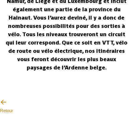
Namur, de Liège et du Luxembourg et inclut
également une partie de la province du
Hainaut. Vous l’aurez deviné, il y a donc de
nombreuses possibilités pour des sorties à
vélo. Tous les niveaux trouveront un circuit
qui leur correspond. Que ce soit en VTT, vélo
de route ou vélo électrique, nos itinéraires
vous feront découvrir les plus beaux
paysages de l’Ardenne belge.
Retour