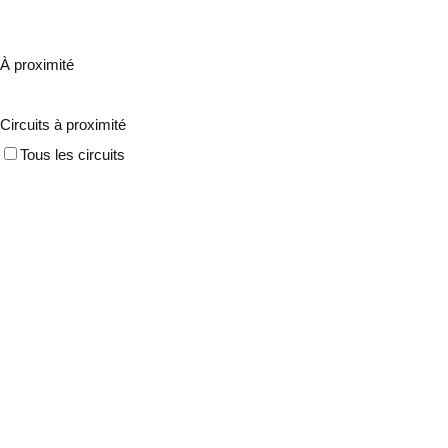
À proximité
Circuits à proximité
Tous les circuits