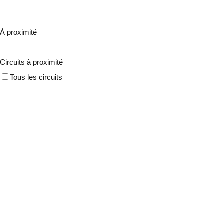
À proximité
Circuits à proximité
Tous les circuits