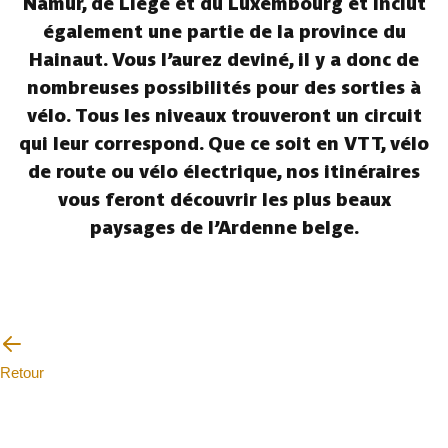
Namur, de Liège et du Luxembourg et inclut
également une partie de la province du
Hainaut. Vous l’aurez deviné, il y a donc de
nombreuses possibilités pour des sorties à
vélo. Tous les niveaux trouveront un circuit
qui leur correspond. Que ce soit en VTT, vélo
de route ou vélo électrique, nos itinéraires
vous feront découvrir les plus beaux
paysages de l’Ardenne belge.
Retour