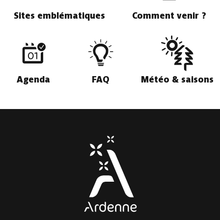
Sites emblématiques
Comment venir ?
Agenda
FAQ
Météo & saisons