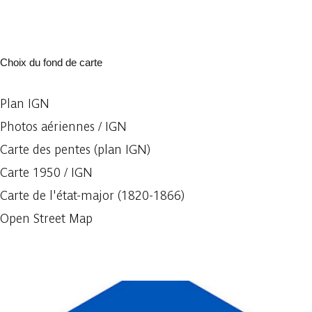
Choix du fond de carte
Plan IGN
Photos aériennes / IGN
Carte des pentes (plan IGN)
Carte 1950 / IGN
Carte de l'état-major (1820-1866)
Open Street Map