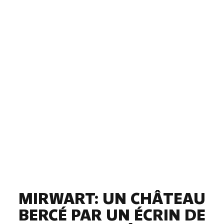
MIRWART: UN CHÂTEAU
BERCÉ PAR UN ÉCRIN DE