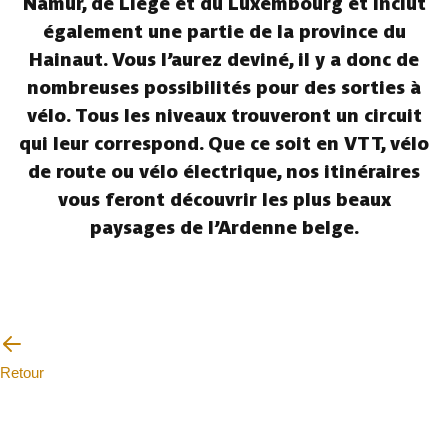
Namur, de Liège et du Luxembourg et inclut
également une partie de la province du
Hainaut. Vous l’aurez deviné, il y a donc de
nombreuses possibilités pour des sorties à
vélo. Tous les niveaux trouveront un circuit
qui leur correspond. Que ce soit en VTT, vélo
de route ou vélo électrique, nos itinéraires
vous feront découvrir les plus beaux
paysages de l’Ardenne belge.
Retour