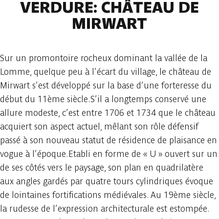
VERDURE: CHÂTEAU DE
MIRWART
Sur un promontoire rocheux dominant la vallée de la
Lomme, quelque peu à l’écart du village, le château de
Mirwart s’est développé sur la base d’une forteresse du
début du 11ème siècle.S’il a longtemps conservé une
allure modeste, c’est entre 1706 et 1734 que le château
acquiert son aspect actuel, mêlant son rôle défensif
passé à son nouveau statut de résidence de plaisance en
vogue à l’époque.Etabli en forme de « U » ouvert sur un
de ses côtés vers le paysage, son plan en quadrilatère
aux angles gardés par quatre tours cylindriques évoque
de lointaines fortifications médiévales. Au 19ème siècle,
la rudesse de l’expression architecturale est estompée.