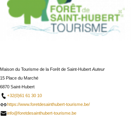
Maison du Tourisme de la Forêt de Saint-Hubert
Auteur
15 Place du Marché
6870 Saint-Hubert
+32(0)61 61 30 10
https://www.foretdesainthubert-tourisme.be/
info@foretdesainthubert-tourisme.be