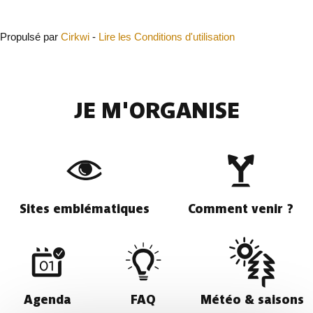
Fermer
Propulsé par
Cirkwi
-
Lire les Conditions d'utilisation
JE M'ORGANISE
Sites emblématiques
Comment venir ?
Agenda
FAQ
Météo & saisons