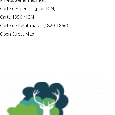
Photos aériennes / IGN
Carte des pentes (plan IGN)
Carte 1950 / IGN
Carte de l'état-major (1820-1866)
Open Street Map