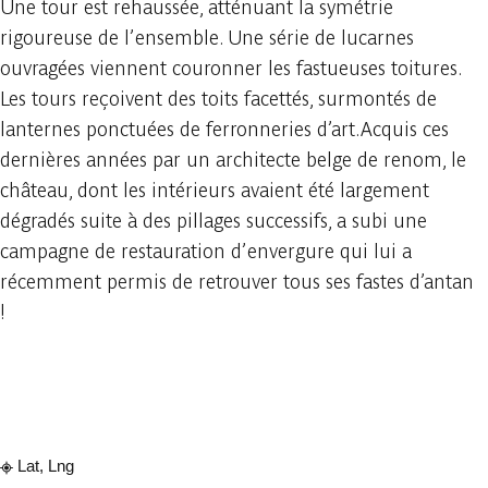
Une tour est rehaussée, atténuant la symétrie
rigoureuse de l’ensemble. Une série de lucarnes
ouvragées viennent couronner les fastueuses toitures.
Les tours reçoivent des toits facettés, surmontés de
lanternes ponctuées de ferronneries d’art.Acquis ces
dernières années par un architecte belge de renom, le
château, dont les intérieurs avaient été largement
dégradés suite à des pillages successifs, a subi une
campagne de restauration d’envergure qui lui a
récemment permis de retrouver tous ses fastes d’antan
!
Consulter sur l'application
Partager
Lat, Lng