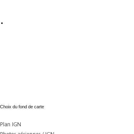
Choix du fond de carte
Plan IGN