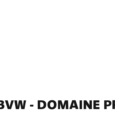
BVW - DOMAINE P