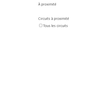
À proximité
Circuits à proximité
Tous les circuits