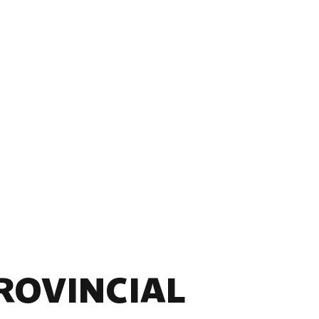
ROVINCIAL