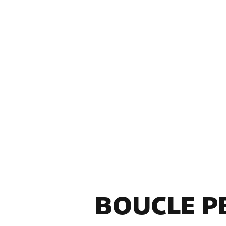
BOUCLE P