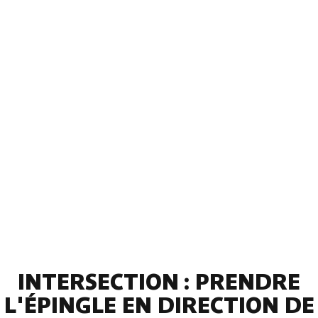
INTERSECTION : PRENDRE
L'ÉPINGLE EN DIRECTION DE