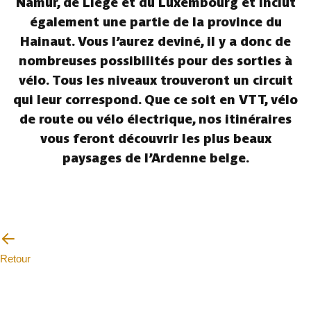
Namur, de Liège et du Luxembourg et inclut
également une partie de la province du
Hainaut. Vous l’aurez deviné, il y a donc de
nombreuses possibilités pour des sorties à
vélo. Tous les niveaux trouveront un circuit
qui leur correspond. Que ce soit en VTT, vélo
de route ou vélo électrique, nos itinéraires
vous feront découvrir les plus beaux
paysages de l’Ardenne belge.
Retour