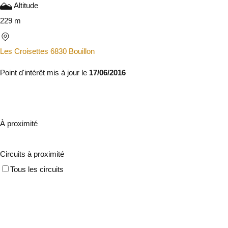
Altitude
229 m
Les Croisettes 6830 Bouillon
Point d'intérêt mis à jour le
17/06/2016
À proximité
Circuits à proximité
Tous les circuits