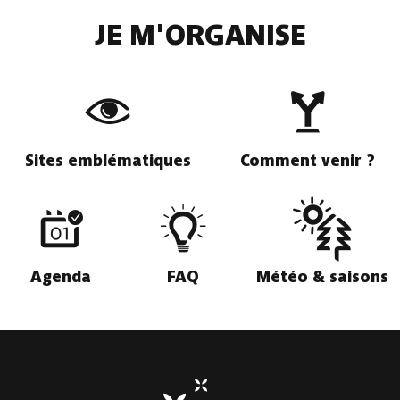
JE M'ORGANISE
Sites emblématiques
Comment venir ?
Agenda
FAQ
Météo & saisons