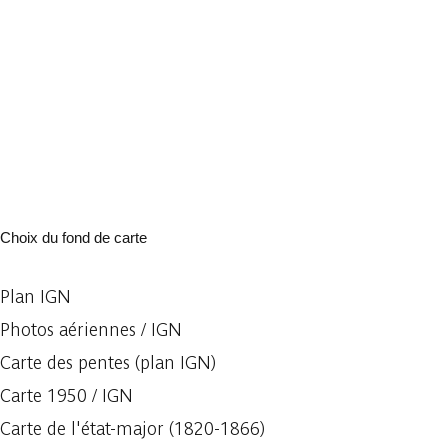
Choix du fond de carte
Plan IGN
Photos aériennes / IGN
Carte des pentes (plan IGN)
Carte 1950 / IGN
Carte de l'état-major (1820-1866)