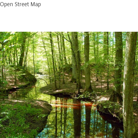
Open Street Map