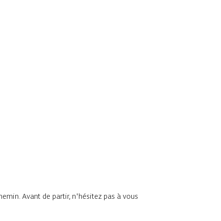
chemin. Avant de partir, n'hésitez pas à vous