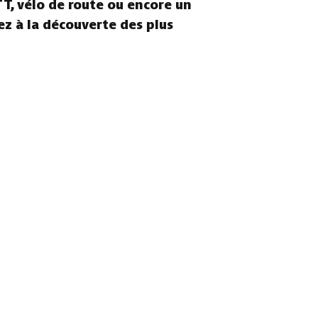
TT, vélo de route ou encore un
ez à la découverte des plus