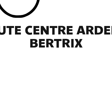
UTE CENTRE ARDE
BERTRIX