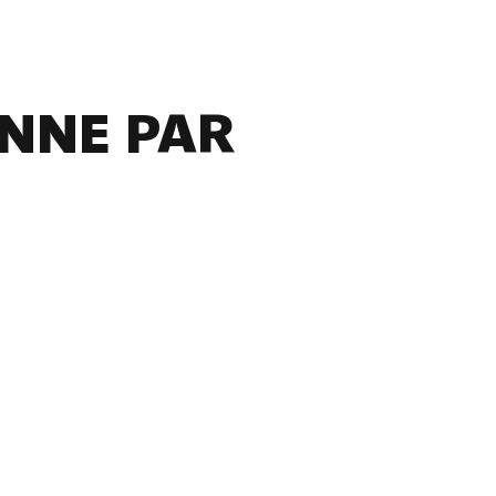
NNE PAR