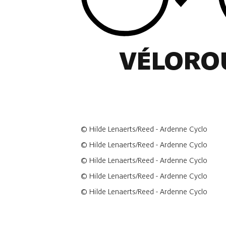
VÉLORO
©
Hilde Lenaerts/Reed - Ardenne Cyclo
©
Hilde Lenaerts/Reed - Ardenne Cyclo
©
Hilde Lenaerts/Reed - Ardenne Cyclo
©
Hilde Lenaerts/Reed - Ardenne Cyclo
©
Hilde Lenaerts/Reed - Ardenne Cyclo
44 photos