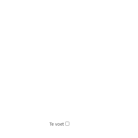
Te voet