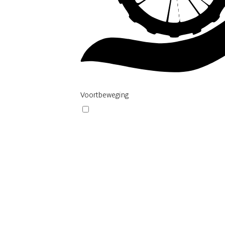
Filter
Voortbeweging