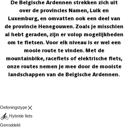
De Belgische Ardennen strekken zich uit
over de provincies Namen, Luik en
Luxemburg, en omvatten ook een deel van
de provincie Henegouwen. Zoals je misschien
al hebt geraden, zijn er volop mogelijkheden
om te fietsen. Voor elk niveau is er wel een
mooie route te vinden. Met de
mountainbike, racefiets of elektrische fiets,
onze routes nemen je mee door de mooiste
landschappen van de Belgische Ardennen.
Oefeningstype
Hybride fiets
Gemiddeld