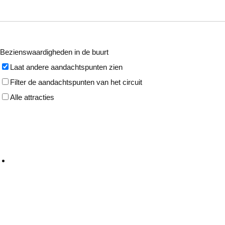
Bezienswaardigheden in de buurt
Laat andere aandachtspunten zien
Filter de aandachtspunten van het circuit
Alle attracties