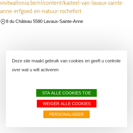
visitwallonia.be/nl/content/kasteel-van-lavaux-sainte-
anne-erfgoed-en-natuur-rochefort
8 du Château 5580 Lavaux-Sainte-Anne
Deze site maakt gebruik van cookies en geeft u controle
over wat u wilt activeren
STA ALLE COOKIES TOE
WEIGER ALLE COOKIES
PERSONALISEER