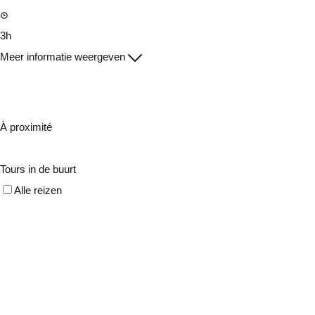
3h
Meer informatie weergeven
À proximité
Tours in de buurt
Alle reizen