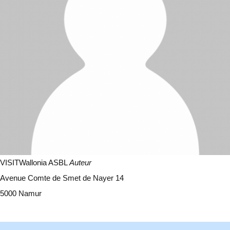
VISITWallonia ASBL
Auteur
Avenue Comte de Smet de Nayer 14
5000 Namur