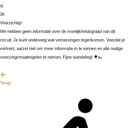
3h
Voorzichtig!
We hebben geen informatie over de moeilijkheidsgraad van dit
circuit. Je kunt onderweg wat verrassingen tegenkomen. Voordat je
vertrekt, aarzel niet om meer informatie in te winnen en alle nodige
voorzorgsmaatregelen te nemen. Fijne wandeling! 🌳🥾
Ik zal voorzichtig zijn
Terug