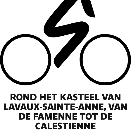
ROND HET KASTEEL VAN
LAVAUX-SAINTE-ANNE, VAN
DE FAMENNE TOT DE
CALESTIENNE