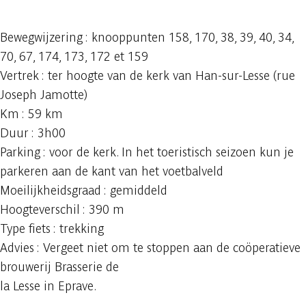
Bewegwijzering : knooppunten 158, 170, 38, 39, 40, 34,
70, 67, 174, 173, 172 et 159
Vertrek : ter hoogte van de kerk van Han-sur-Lesse (rue
Joseph Jamotte)
Km : 59 km
Duur : 3h00
Parking : voor de kerk. In het toeristisch seizoen kun je
parkeren aan de kant van het voetbalveld
Moeilijkheidsgraad : gemiddeld
Hoogteverschil : 390 m
Type fiets : trekking
Advies : Vergeet niet om te stoppen aan de coöperatieve
brouwerij Brasserie de
la Lesse in Eprave.