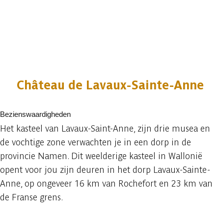
Château de Lavaux-Sainte-Anne
Bezienswaardigheden
Het kasteel van Lavaux-Saint-Anne, zijn drie musea en
de vochtige zone verwachten je in een dorp in de
provincie Namen. Dit weelderige kasteel in Wallonië
opent voor jou zijn deuren in het dorp Lavaux-Sainte-
Anne, op ongeveer 16 km van Rochefort en 23 km van
de Franse grens.