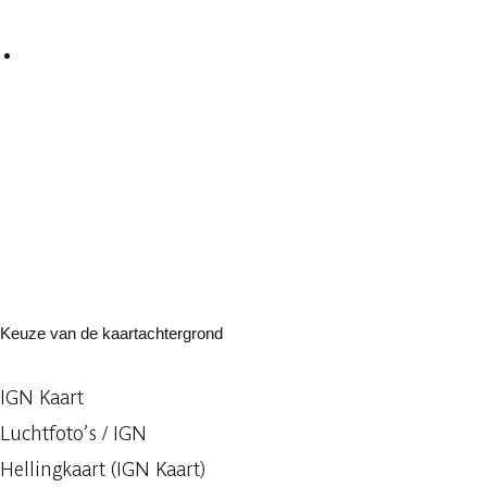
Keuze van de kaartachtergrond
IGN Kaart
Luchtfoto’s / IGN
Hellingkaart (IGN Kaart)