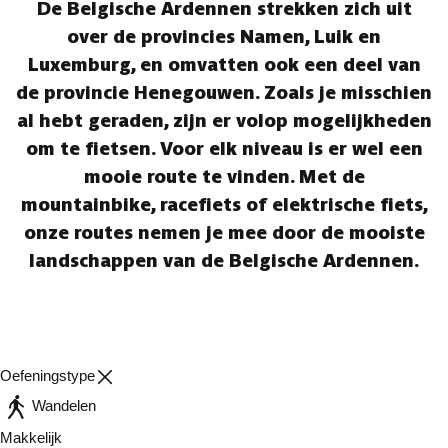
De Belgische Ardennen strekken zich uit
over de provincies Namen, Luik en
Luxemburg, en omvatten ook een deel van
de provincie Henegouwen. Zoals je misschien
al hebt geraden, zijn er volop mogelijkheden
om te fietsen. Voor elk niveau is er wel een
mooie route te vinden. Met de
mountainbike, racefiets of elektrische fiets,
onze routes nemen je mee door de mooiste
landschappen van de Belgische Ardennen.
Oefeningstype
Wandelen
Makkelijk