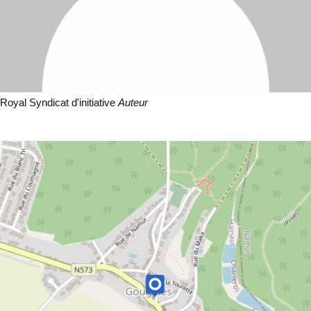
Royal Syndicat d'initiative
Auteur