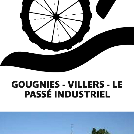
GOUGNIES - VILLERS - LE
PASSÉ INDUSTRIEL