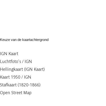
Keuze van de kaartachtergrond
IGN Kaart
Luchtfoto’s / IGN
Hellingkaart (IGN Kaart)
Kaart 1950 / IGN
Stafkaart (1820-1866)
Open Street Map