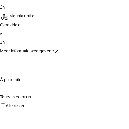
2h
Mountainbike
Gemiddeld
1h
Meer informatie weergeven
À proximité
Tours in de buurt
Alle reizen