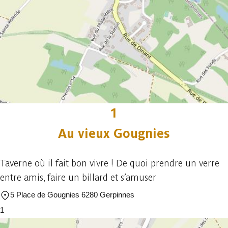
1
Au vieux Gougnies
Taverne où il fait bon vivre ! De quoi prendre un verre
entre amis, faire un billard et s’amuser
5 Place de Gougnies 6280 Gerpinnes
1