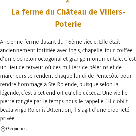
La ferme du Château de Villers-
Poterie
Ancienne ferme datant du 16ème siècle. Elle était
anciennement fortifiée avec logis, chapelle, tour coiffée
d’un clocheton octogonal et grange monumentale. C’est
un lieu de ferveur où des milliers de pèlerins et de
marcheurs se rendent chaque lundi de Pentecôte pour
rendre hommage à Ste Rolende, puisque selon la
légende, c’est à cet endroit qu’elle décéda. Une vieille
pierre rongée par le temps nous le rappelle “Hic obiit
beata virgo Rolenis”.Attention, il s'agit d'une propriété
privée.
Gerpinnes