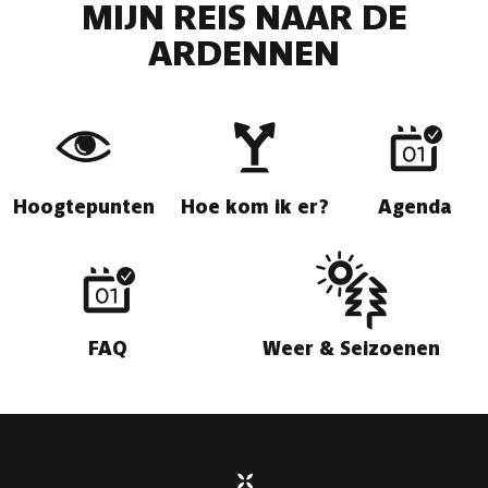
MIJN REIS NAAR DE
ARDENNEN
Hoogtepunten
Hoe kom ik er?
Agenda
FAQ
Weer & Seizoenen