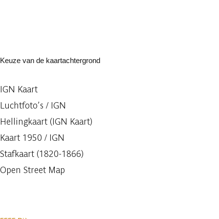
Keuze van de kaartachtergrond
IGN Kaart
Luchtfoto’s / IGN
Hellingkaart (IGN Kaart)
Kaart 1950 / IGN
Stafkaart (1820-1866)
Open Street Map