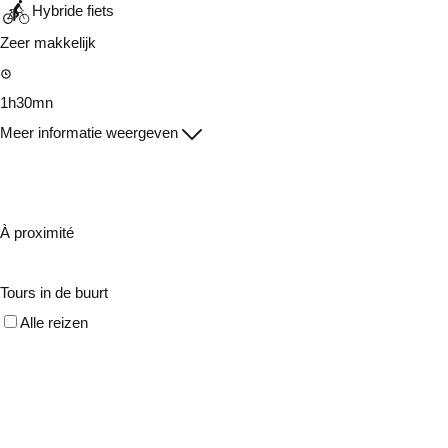
Hybride fiets
Zeer makkelijk
1h30mn
Meer informatie weergeven
À proximité
Tours in de buurt
Alle reizen