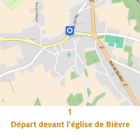
1
Départ devant l'église de Bièvre