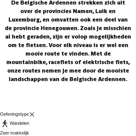
De Belgische Ardennen strekken zich uit
over de provincies Namen, Luik en
Luxemburg, en omvatten ook een deel van
de provincie Henegouwen. Zoals je misschien
al hebt geraden, zijn er volop mogelijkheden
om te fietsen. Voor elk niveau is er wel een
mooie route te vinden. Met de
mountainbike, racefiets of elektrische fiets,
onze routes nemen je mee door de mooiste
landschappen van de Belgische Ardennen.
Oefeningstype
Wandelen
Zeer makkelijk