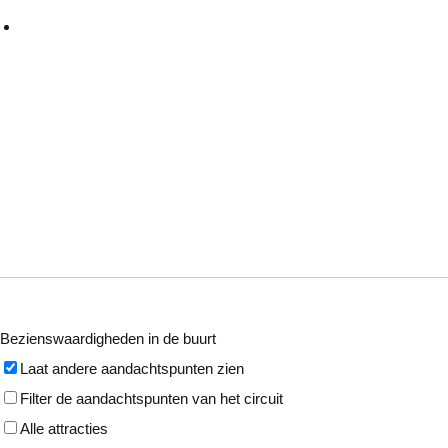
Bezienswaardigheden in de buurt
Laat andere aandachtspunten zien
Filter de aandachtspunten van het circuit
Alle attracties