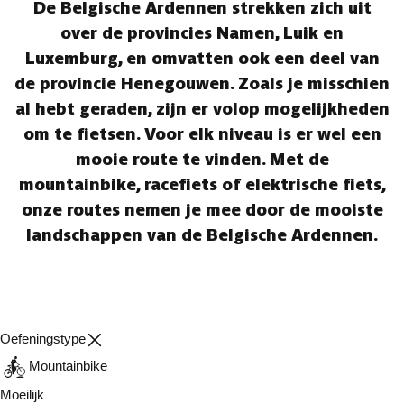
De Belgische Ardennen strekken zich uit
over de provincies Namen, Luik en
Luxemburg, en omvatten ook een deel van
de provincie Henegouwen. Zoals je misschien
al hebt geraden, zijn er volop mogelijkheden
om te fietsen. Voor elk niveau is er wel een
mooie route te vinden. Met de
mountainbike, racefiets of elektrische fiets,
onze routes nemen je mee door de mooiste
landschappen van de Belgische Ardennen.
Oefeningstype
Mountainbike
Moeilijk