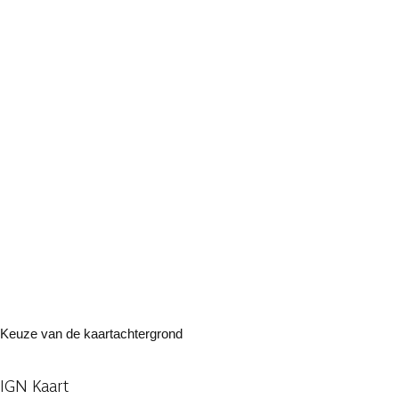
Keuze van de kaartachtergrond
IGN Kaart