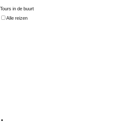
Tours in de buurt
Alle reizen