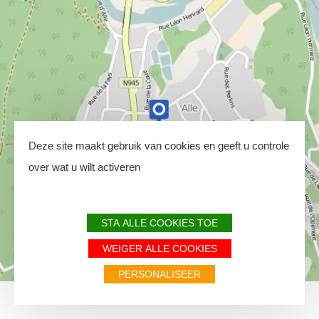
Deze site maakt gebruik van cookies en geeft u controle
over wat u wilt activeren
STA ALLE COOKIES TOE
WEIGER ALLE COOKIES
PERSONALISEER
1