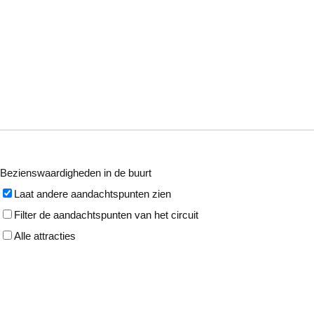
Bezienswaardigheden in de buurt
Laat andere aandachtspunten zien
Filter de aandachtspunten van het circuit
Alle attracties