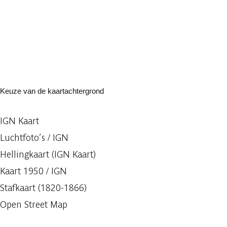
Keuze van de kaartachtergrond
IGN Kaart
Luchtfoto’s / IGN
Hellingkaart (IGN Kaart)
Kaart 1950 / IGN
Stafkaart (1820-1866)
Open Street Map