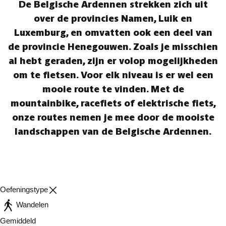
De Belgische Ardennen strekken zich uit
over de provincies Namen, Luik en
Luxemburg, en omvatten ook een deel van
de provincie Henegouwen. Zoals je misschien
al hebt geraden, zijn er volop mogelijkheden
om te fietsen. Voor elk niveau is er wel een
mooie route te vinden. Met de
mountainbike, racefiets of elektrische fiets,
onze routes nemen je mee door de mooiste
landschappen van de Belgische Ardennen.
Oefeningstype
Wandelen
Gemiddeld