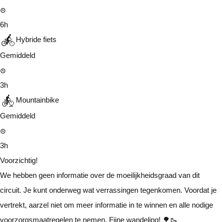
6h
Hybride fiets
Gemiddeld
3h
Mountainbike
Gemiddeld
3h
Voorzichtig!
We hebben geen informatie over de moeilijkheidsgraad van dit
circuit. Je kunt onderweg wat verrassingen tegenkomen. Voordat je
vertrekt, aarzel niet om meer informatie in te winnen en alle nodige
voorzorgsmaatregelen te nemen. Fijne wandeling! 🌳🥾