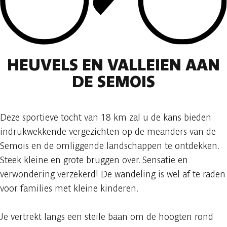
HEUVELS EN VALLEIEN AAN
DE SEMOIS
Deze sportieve tocht van 18 km zal u de kans bieden
indrukwekkende vergezichten op de meanders van de
Semois en de omliggende landschappen te ontdekken.
Steek kleine en grote bruggen over. Sensatie en
verwondering verzekerd! De wandeling is wel af te raden
voor families met kleine kinderen.
Je vertrekt langs een steile baan om de hoogten rond