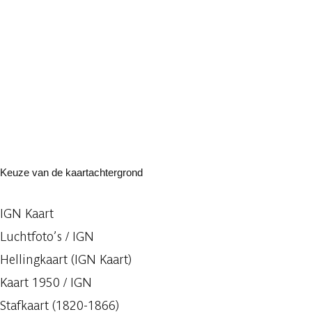
Keuze van de kaartachtergrond
IGN Kaart
Luchtfoto’s / IGN
Hellingkaart (IGN Kaart)
Kaart 1950 / IGN
Stafkaart (1820-1866)