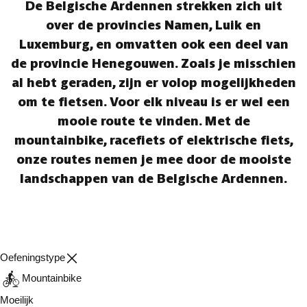
De Belgische Ardennen strekken zich uit
over de provincies Namen, Luik en
Luxemburg, en omvatten ook een deel van
de provincie Henegouwen. Zoals je misschien
al hebt geraden, zijn er volop mogelijkheden
om te fietsen. Voor elk niveau is er wel een
mooie route te vinden. Met de
mountainbike, racefiets of elektrische fiets,
onze routes nemen je mee door de mooiste
landschappen van de Belgische Ardennen.
Oefeningstype
Mountainbike
Moeilijk