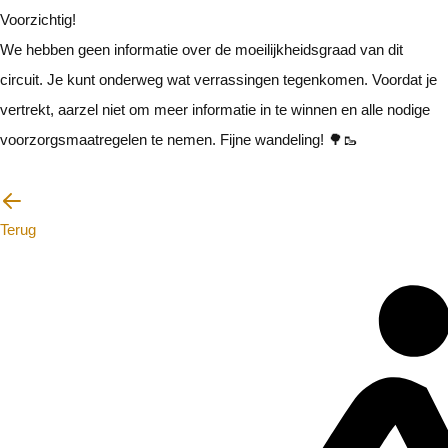
Voorzichtig!
We hebben geen informatie over de moeilijkheidsgraad van dit
circuit. Je kunt onderweg wat verrassingen tegenkomen. Voordat je
vertrekt, aarzel niet om meer informatie in te winnen en alle nodige
voorzorgsmaatregelen te nemen. Fijne wandeling! 🌳🥾
Ik zal voorzichtig zijn
Terug