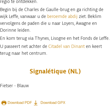
regio te ontdekken.
Begin bij de Charles de Gaulle-brug en ga richting de
wijk Leffe, vanwaar u de
beroemde abdij
ziet. Beklim
vervolgens de paden die u naar Loyers, Awagne en
Dorinne leiden.
En kom terug via Thynes, Lisogne en het Fonds de Leffe.
U passeert net achter de
Citadel van Dinant
en keert
terug naar het centrum.
Signalétique (NL)
Fietser - Blauw
Download PDF
Download GPX