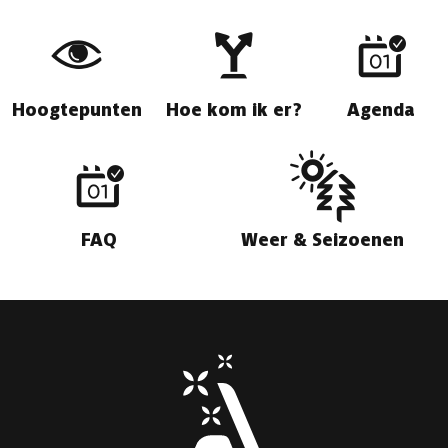
Hoogtepunten
Hoe kom ik er?
Agenda
FAQ
Weer & Seizoenen