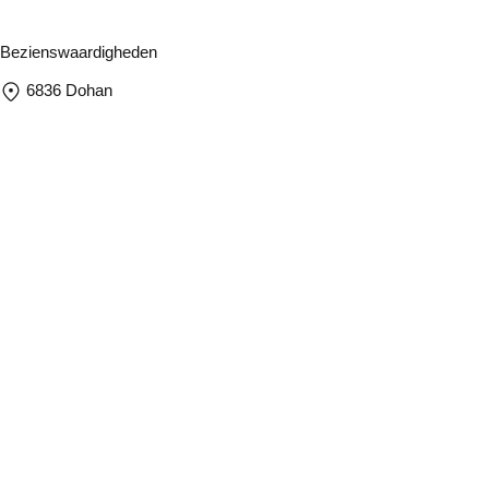
Bezienswaardigheden
6836 Dohan