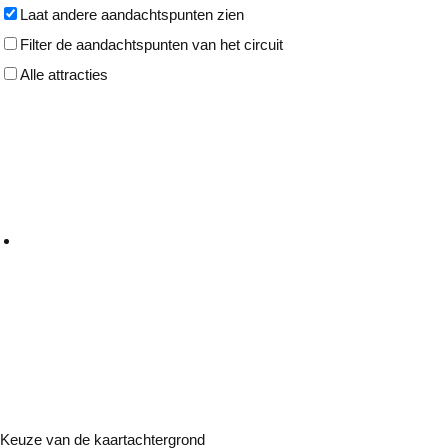
Laat andere aandachtspunten zien
Filter de aandachtspunten van het circuit
Alle attracties
Keuze van de kaartachtergrond