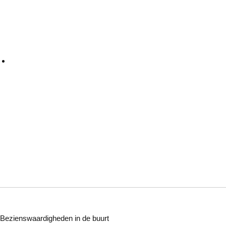
Bezienswaardigheden in de buurt