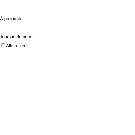
À proximité
Tours in de buurt
Alle reizen