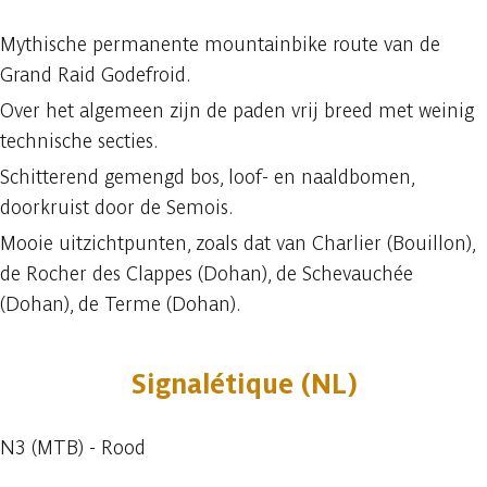
Mythische permanente mountainbike route van de
Grand Raid Godefroid.
Over het algemeen zijn de paden vrij breed met weinig
technische secties.
Schitterend gemengd bos, loof- en naaldbomen,
doorkruist door de Semois.
Mooie uitzichtpunten, zoals dat van Charlier (Bouillon),
de Rocher des Clappes (Dohan), de Schevauchée
(Dohan), de Terme (Dohan).
Signalétique (NL)
N3 (MTB) - Rood