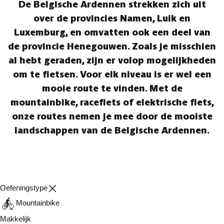
De Belgische Ardennen strekken zich uit
over de provincies Namen, Luik en
Luxemburg, en omvatten ook een deel van
de provincie Henegouwen. Zoals je misschien
al hebt geraden, zijn er volop mogelijkheden
om te fietsen. Voor elk niveau is er wel een
mooie route te vinden. Met de
mountainbike, racefiets of elektrische fiets,
onze routes nemen je mee door de mooiste
landschappen van de Belgische Ardennen.
Oefeningstype
Mountainbike
Makkelijk