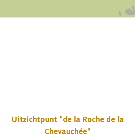
Uitzichtpunt "de la Roche de la
Chevauchée"