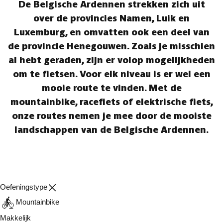
De Belgische Ardennen strekken zich uit
over de provincies Namen, Luik en
Luxemburg, en omvatten ook een deel van
de provincie Henegouwen. Zoals je misschien
al hebt geraden, zijn er volop mogelijkheden
om te fietsen. Voor elk niveau is er wel een
mooie route te vinden. Met de
mountainbike, racefiets of elektrische fiets,
onze routes nemen je mee door de mooiste
landschappen van de Belgische Ardennen.
Oefeningstype
Mountainbike
Makkelijk