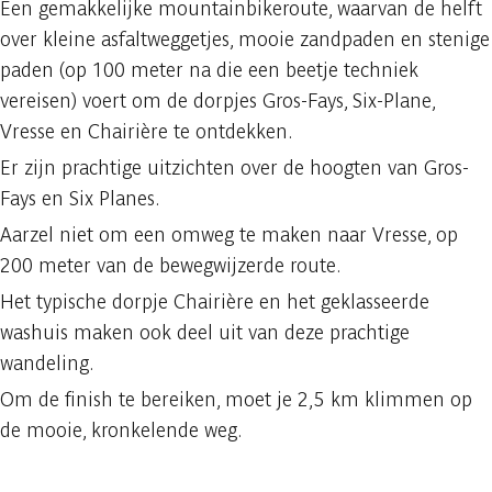
Een gemakkelijke mountainbikeroute, waarvan de helft
over kleine asfaltweggetjes, mooie zandpaden en stenige
paden (op 100 meter na die een beetje techniek
vereisen) voert om de dorpjes Gros-Fays, Six-Plane,
Vresse en Chairière te ontdekken.
Er zijn prachtige uitzichten over de hoogten van Gros-
Fays en Six Planes.
Aarzel niet om een omweg te maken naar Vresse, op
200 meter van de bewegwijzerde route.
Het typische dorpje Chairière en het geklasseerde
washuis maken ook deel uit van deze prachtige
wandeling.
Om de finish te bereiken, moet je 2,5 km klimmen op
de mooie, kronkelende weg.