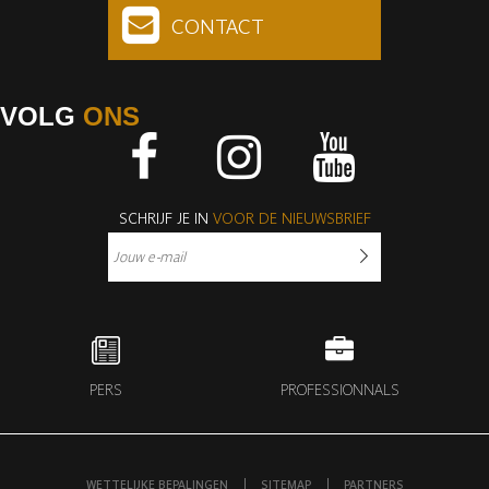
CONTACT
VOLG
ONS
Facebook
Instagram
Youtube
SCHRIJF JE IN
VOOR DE NIEUWSBRIEF
PERS
PROFESSIONNALS
WETTELIJKE BEPALINGEN
SITEMAP
PARTNERS