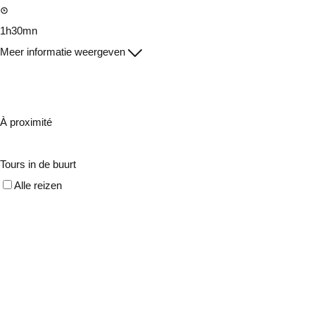
1h30mn
Meer informatie weergeven
À proximité
Tours in de buurt
Alle reizen