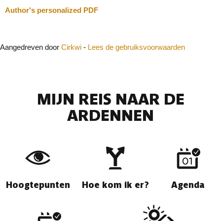
Author's personalized PDF
Aangedreven door
Cirkwi
-
Lees de gebruiksvoorwaarden
MIJN REIS NAAR DE
ARDENNEN
Hoogtepunten
Hoe kom ik er?
Agenda