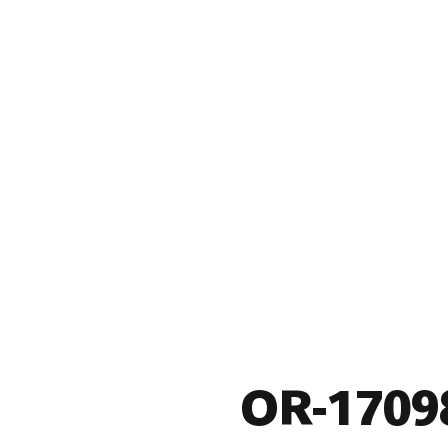
OR-1709