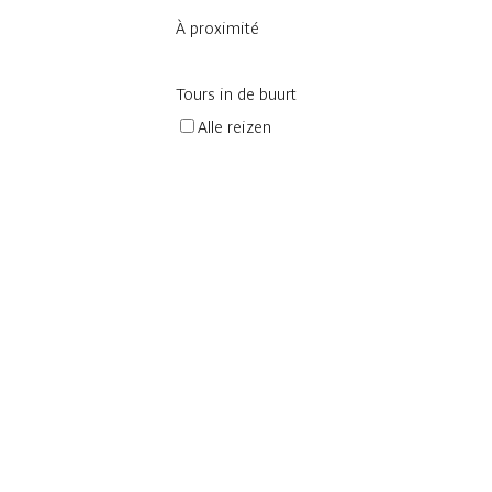
À proximité
Tours in de buurt
Alle reizen