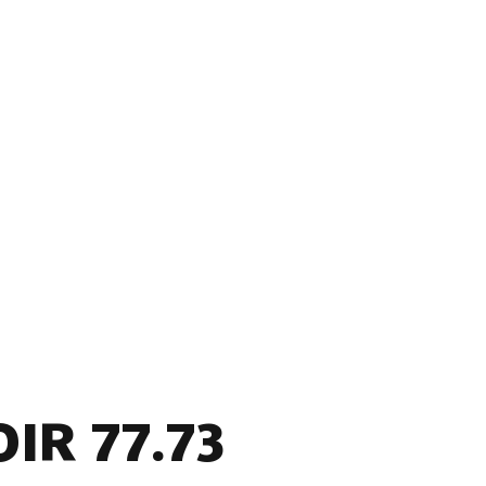
IR 77.73