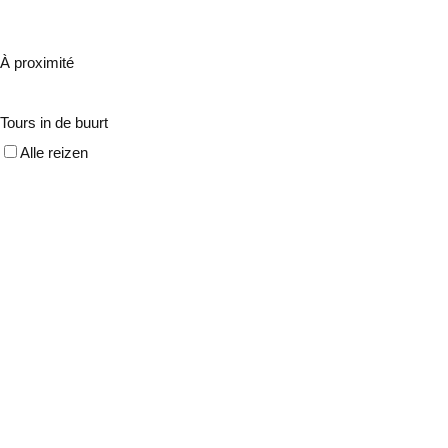
À proximité
Tours in de buurt
Alle reizen