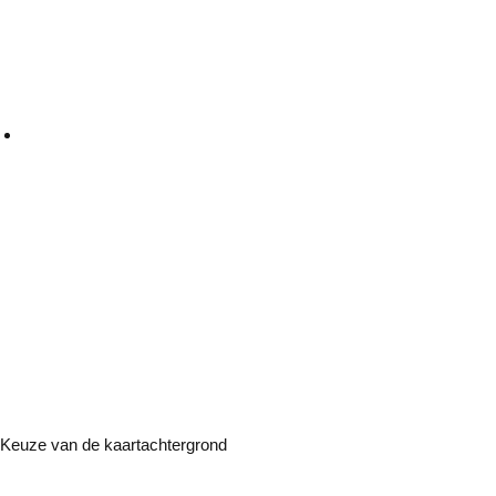
Keuze van de kaartachtergrond