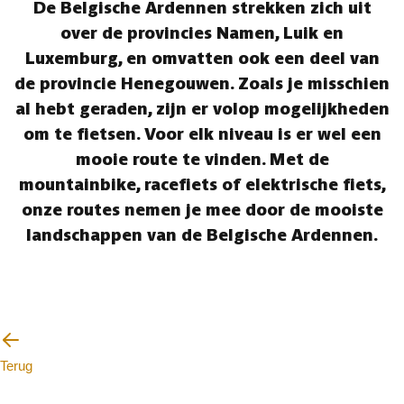
De Belgische Ardennen strekken zich uit
over de provincies Namen, Luik en
Luxemburg, en omvatten ook een deel van
de provincie Henegouwen. Zoals je misschien
al hebt geraden, zijn er volop mogelijkheden
om te fietsen. Voor elk niveau is er wel een
mooie route te vinden. Met de
mountainbike, racefiets of elektrische fiets,
onze routes nemen je mee door de mooiste
landschappen van de Belgische Ardennen.
Terug