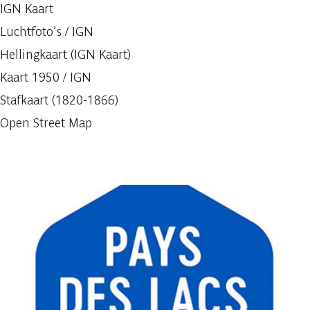
IGN Kaart
Luchtfoto’s / IGN
Hellingkaart (IGN Kaart)
Kaart 1950 / IGN
Stafkaart (1820-1866)
Open Street Map