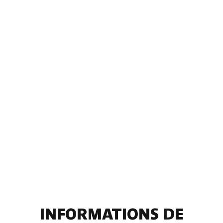
INFORMATIONS DE