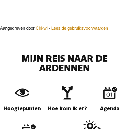
Sluit
Aangedreven door
Cirkwi
-
Lees de gebruiksvoorwaarden
MIJN REIS NAAR DE
ARDENNEN
Hoogtepunten
Hoe kom ik er?
Agenda