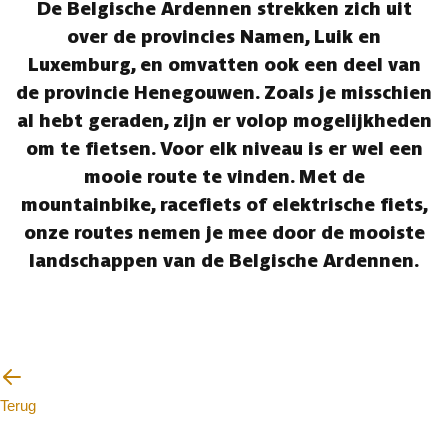
De Belgische Ardennen strekken zich uit
over de provincies Namen, Luik en
Luxemburg, en omvatten ook een deel van
de provincie Henegouwen. Zoals je misschien
al hebt geraden, zijn er volop mogelijkheden
om te fietsen. Voor elk niveau is er wel een
mooie route te vinden. Met de
mountainbike, racefiets of elektrische fiets,
onze routes nemen je mee door de mooiste
landschappen van de Belgische Ardennen.
Terug