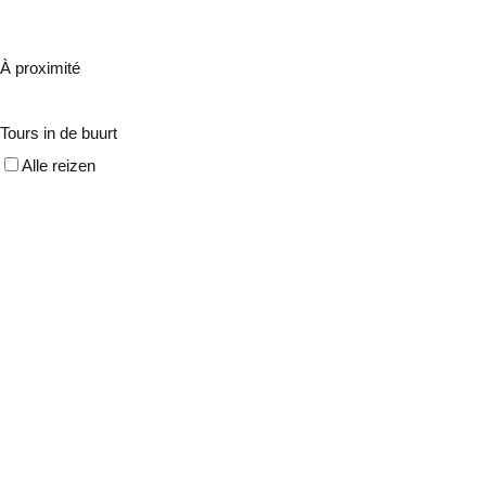
À proximité
Tours in de buurt
Alle reizen