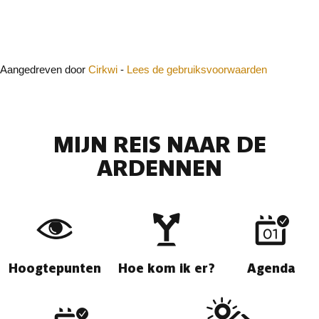
Sluit
Aangedreven door
Cirkwi
-
Lees de gebruiksvoorwaarden
MIJN REIS NAAR DE
ARDENNEN
Hoogtepunten
Hoe kom ik er?
Agenda