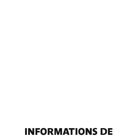
INFORMATIONS DE