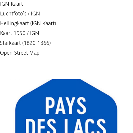
IGN Kaart
Luchtfoto’s / IGN
Hellingkaart (IGN Kaart)
Kaart 1950 / IGN
Stafkaart (1820-1866)
Open Street Map