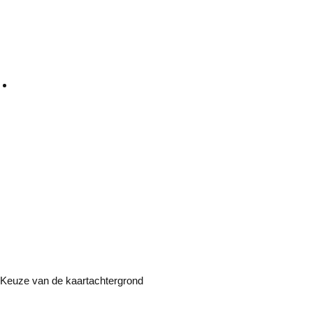
Keuze van de kaartachtergrond