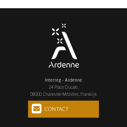
Interreg - Ardenne
24 Place Ducale,
08000 Charleville-Mézières, Frankrijk
CONTACT