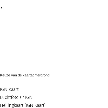
Keuze van de kaartachtergrond
IGN Kaart
Luchtfoto’s / IGN
Hellingkaart (IGN Kaart)