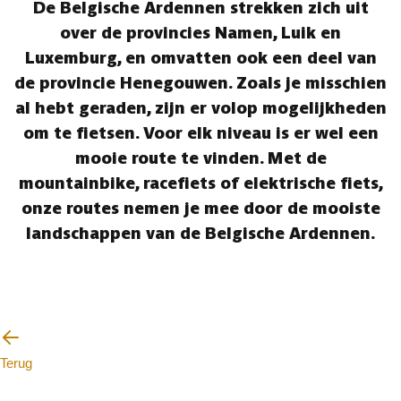
De Belgische Ardennen strekken zich uit
over de provincies Namen, Luik en
Luxemburg, en omvatten ook een deel van
de provincie Henegouwen. Zoals je misschien
al hebt geraden, zijn er volop mogelijkheden
om te fietsen. Voor elk niveau is er wel een
mooie route te vinden. Met de
mountainbike, racefiets of elektrische fiets,
onze routes nemen je mee door de mooiste
landschappen van de Belgische Ardennen.
Terug