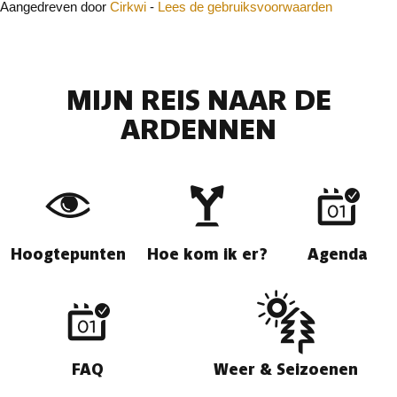
Aangedreven door
Cirkwi
-
Lees de gebruiksvoorwaarden
MIJN REIS NAAR DE
ARDENNEN
Hoogtepunten
Hoe kom ik er?
Agenda
FAQ
Weer & Seizoenen