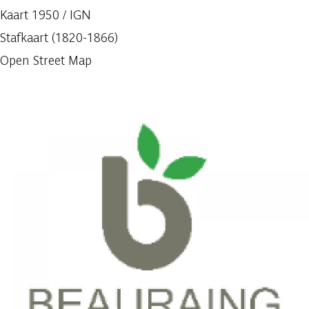
Kaart 1950 / IGN
Stafkaart (1820-1866)
Open Street Map