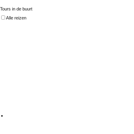
Tours in de buurt
Alle reizen