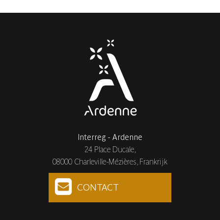
Interreg - Ardenne
24 Place Ducale,
08000 Charleville-Mézières, Frankrijk
CONTACT