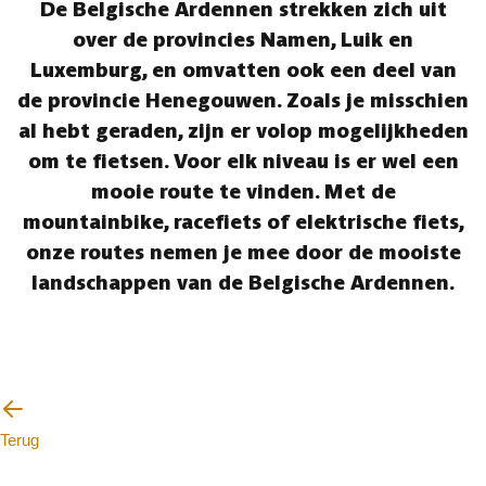
De Belgische Ardennen strekken zich uit
over de provincies Namen, Luik en
Luxemburg, en omvatten ook een deel van
de provincie Henegouwen. Zoals je misschien
al hebt geraden, zijn er volop mogelijkheden
om te fietsen. Voor elk niveau is er wel een
mooie route te vinden. Met de
mountainbike, racefiets of elektrische fiets,
onze routes nemen je mee door de mooiste
landschappen van de Belgische Ardennen.
Terug