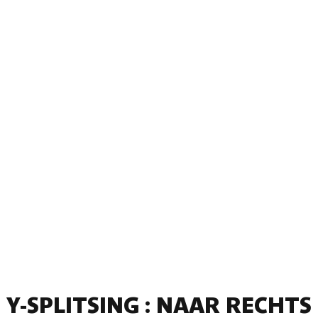
Y-SPLITSING : NAAR RECHTS