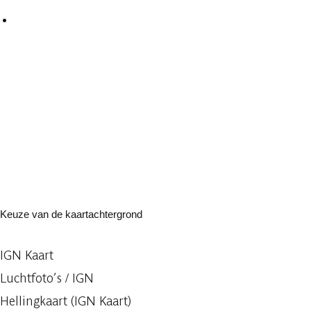
Keuze van de kaartachtergrond
IGN Kaart
Luchtfoto’s / IGN
Hellingkaart (IGN Kaart)